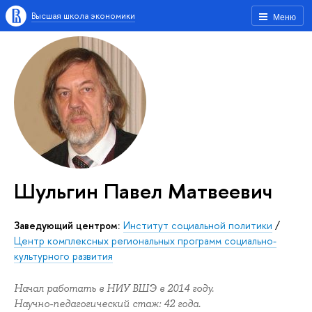
Высшая школа экономики
Меню
Шульгин Павел Матвеевич
Заведующий центром:
Институт социальной политики
/
Центр комплексных региональных программ социально-
культурного развития
Начал работать в НИУ ВШЭ в 2014 году.
Научно-педагогический стаж: 42 года.