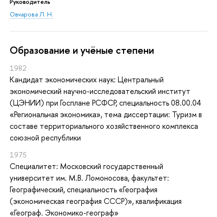
Руководитель
Овчарова Л. Н.
Oбразование и учёные степени
1982
Кандидат экономических наук: Центральный
экономический научно-исследовательский институт
(ЦЭНИИ) при Госплане РСФСР, специальность 08.00.04
«Региональная экономика», тема диссертации: Туризм в
составе территориального хозяйственного комплекса
союзной республики
1975
Специалитет: Московский государственный
университет им. М.В. Ломоносова, факультет:
Географический, специальность «География
(экономическая география СССР)», квалификация
«Географ. Экономико-географ»