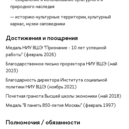
природного наследия
историко-культурные территории, культурный
каркас, музеи-заповедники
Достижения и поощрения
Медаль НИУ ВШЭ "Признание - 10 лет успешной
работы" (февраль 2026)
Благодарственное письмо проректора НИУ ВШЭ (май
2023)
Благодарность директора Института социальной
политики НИУ ВШЭ (ноябрь 2021)
Почетная грамота Высшей школы экономики (май 2018)
Медаль "В память 850-летия Москвы" (февраль 1997)
Полномочия / обязанности