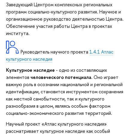
Заведующий Центром комплексных региональных
программ социально-культурного развития. Научное и
организационное руководство деятельностью Центра.
Обеспечение участия работы Центра в проектах
института.
Руководитель научного проекта
1.4.1 Атлас
культурного наследия
Культурное наследие
- одно из составляющих
элементов
человеческого потенциала
. Оно играет
важную роль в осознании национальной и региональной
идентификации, становится инструментом сохранения
как местной самобытности, так и культурного
разнообразия в целом, являясь особым фактором
социально-экономического развития территорий.
Научный проект «Атлас культурного наследия»
рассматривает культурное наследие как особый