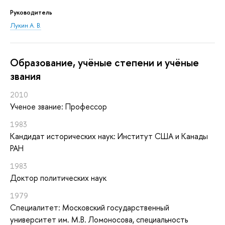
Руководитель
Лукин А. В.
Oбразование, учёные степени и учёные
звания
2010
Ученое звание: Профессор
1983
Кандидат исторических наук: Институт США и Канады
РАН
1983
Доктор политических наук
1979
Специалитет: Московский государственный
университет им. М.В. Ломоносова, специальность