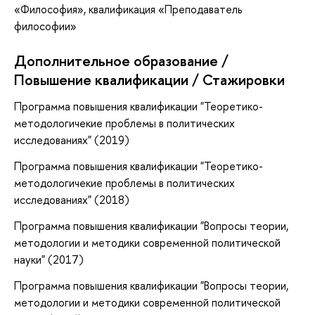
«Философия», квалификация «Преподаватель
философии»
Дополнительное образование /
Повышение квалификации / Стажировки
Программа повышения квалификации "Теоретико-
методологичекие проблемы в политических
исследованиях" (2019)
Программа повышения квалификации "Теоретико-
методологичекие проблемы в политических
исследованиях" (2018)
Программа повышения квалификации "Вопросы теории,
методологии и методики современной политической
науки" (2017)
Программа повышения квалификации "Вопросы теории,
методологии и методики современной политической