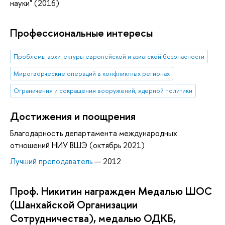
науки" (2016)
Профессиональные интересы
Проблемы архитектуры европейской и азиатской безопасности
Миротворческие операций в конфликтных регионах
Ограничения и сокращения вооружений, ядерной политики
Достижения и поощрения
Благодарность департамента международных
отношений НИУ ВШЭ (октябрь 2021)
Лучший преподаватель
— 2012
Проф. Никитин награжден Медалью ШОС
(Шанхайской Организации
Сотрудничества), медалью ОДКБ,