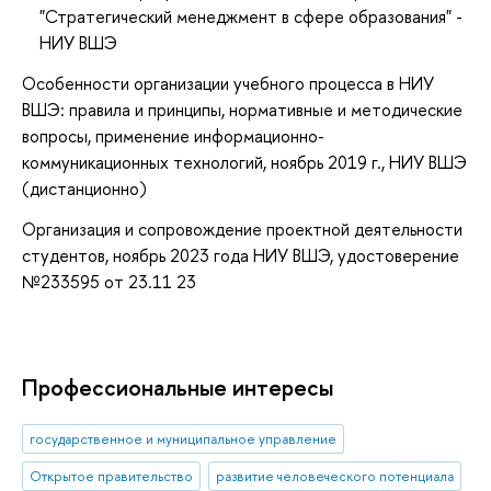
"Стратегический менеджмент в сфере образования" -
НИУ ВШЭ
Особенности организации учебного процесса в НИУ
ВШЭ: правила и принципы, нормативные и методические
вопросы, применение информационно-
коммуникационных технологий, ноябрь 2019 г., НИУ ВШЭ
(дистанционно)
Организация и сопровождение проектной деятельности
студентов, ноябрь 2023 года НИУ ВШЭ, удостоверение
№233595 от 23.11 23
Профессиональные интересы
государственное и муниципальное управление
Открытое правительство
развитие человеческого потенциала