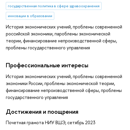
государственная политика в сфере здравоохранения
инновации в образовании
История экономических учений, проблемы современной
российской экономики, пароблемы экономической
теории, финансирование непроизводственной сферы,
проблемы государственного управления
Профессиональные интересы
История экономических учений, проблемы современной
экономики России, проблемы экономической теории,
финансирование непроизводственной сферы, проблемы
государственного управления
Достижения и поощрения
Почетная грамота НИУ ВШЭ, сетябрь 2023