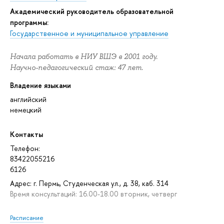
Академический руководитель образовательной
программы:
Государственное и муниципальное управление
Начала работать в НИУ ВШЭ в 2001 году.
Научно-педагогический стаж: 47 лет.
Владение языками
английский
немецкий
Контакты
Телефон:
83422055216
6126
Адрес: г. Пермь, Студенческая ул., д. 38, каб. 314
Время консультаций: 16.00-18.00 вторник, четверг
Расписание