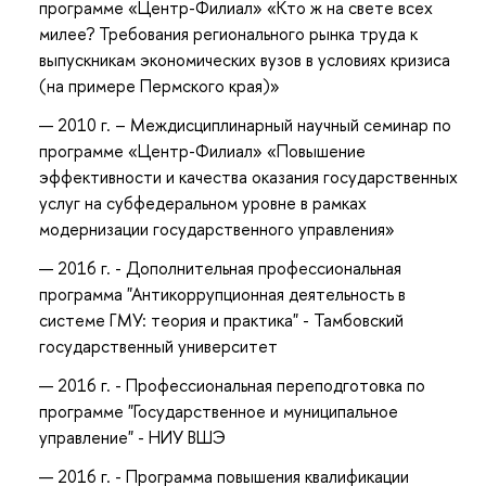
программе «Центр-Филиал» «Кто ж на свете всех
милее? Требования регионального рынка труда к
выпускникам экономических вузов в условиях кризиса
(на примере Пермского края)»
2010 г. – Междисциплинарный научный семинар по
программе «Центр-Филиал» «Повышение
эффективности и качества оказания государственных
услуг на субфедеральном уровне в рамках
модернизации государственного управления»
2016 г. - Дополнительная профессиональная
программа "Антикоррупционная деятельность в
системе ГМУ: теория и практика" - Тамбовский
государственный университет
2016 г. - Профессиональная переподготовка по
программе "Государственное и муниципальное
управление" - НИУ ВШЭ
2016 г. - Программа повышения квалификации