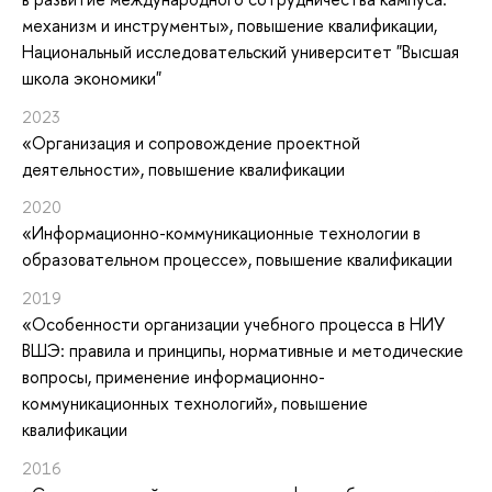
механизм и инструменты»
, повышение квалификации
,
Национальный исследовательский университет "Высшая
школа экономики"
2023
«Организация и сопровождение проектной
деятельности»
, повышение квалификации
2020
«Информационно-коммуникационные технологии в
образовательном процессе»
, повышение квалификации
2019
«Особенности организации учебного процесса в НИУ
ВШЭ: правила и принципы, нормативные и методические
вопросы, применение информационно-
коммуникационных технологий»
, повышение
квалификации
2016