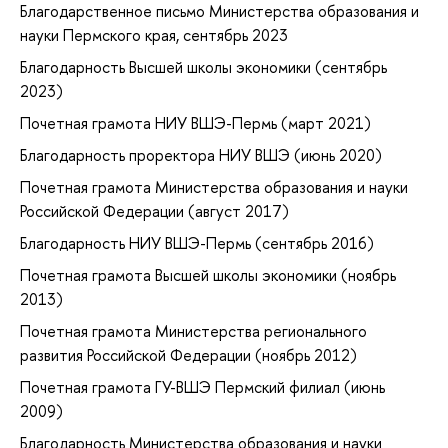
Благодарственное письмо Министерства образования и
науки Пермского края, сентябрь 2023
Благодарность Высшей школы экономики (сентябрь
2023)
Почетная грамота НИУ ВШЭ-Пермь (март 2021)
Благодарность проректора НИУ ВШЭ (июнь 2020)
Почетная грамота Министерства образования и науки
Российской Федерации (август 2017)
Благодарность НИУ ВШЭ-Пермь (сентябрь 2016)
Почетная грамота Высшей школы экономики (ноябрь
2013)
Почетная грамота Министерства регионального
развития Российской Федерации (ноябрь 2012)
Почетная грамота ГУ-ВШЭ Пермский филиал (июнь
2009)
Благодарность Министерства образования и науки