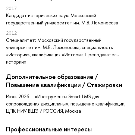
2017
Кандидат исторических наук: Московский
государственный университет им. М.В. Ломоносова
2012
Специалитет: Московский государственный
университет им. М.В. Ломоносова, специальность
«История», квалификация «Историк. Преподаватель
истории»
Дополнительное образование /
Повышение квалификации / Стажировки
Июнь 2026 -
«Инструменты Smart LMS для
сопровождения дисциплины»
, повышение квалификации
,
ЦПК НИУ ВШЭ / РОССИЯ, Москва
Профессиональные интересы