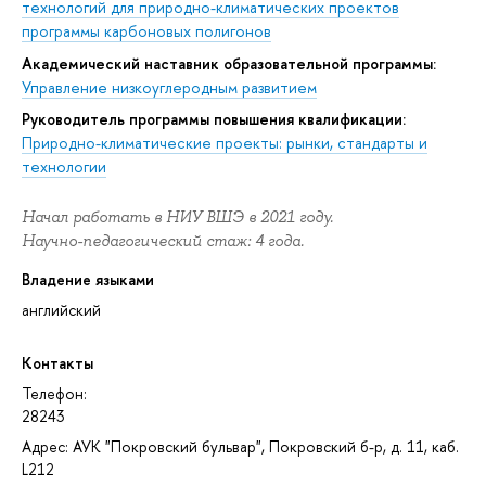
технологий для природно-климатических проектов
программы карбоновых полигонов
Академический наставник образовательной программы:
Управление низкоуглеродным развитием
Руководитель программы повышения квалификации:
Природно-климатические проекты: рынки, стандарты и
технологии
Начал работать в НИУ ВШЭ в 2021 году.
Научно-педагогический стаж: 4 года.
Владение языками
английский
Контакты
Телефон:
28243
Адрес: АУК "Покровский бульвар", Покровский б-р, д. 11, каб.
L212