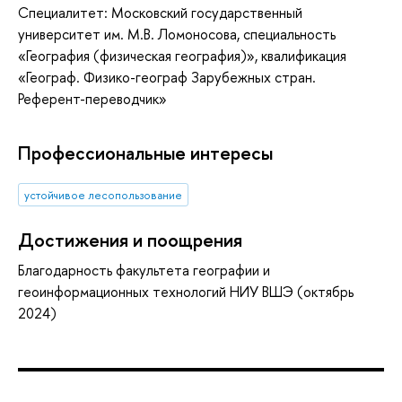
Специалитет: Московский государственный
университет им. М.В. Ломоносова, специальность
«География (физическая география)», квалификация
«Географ. Физико-географ Зарубежных стран.
Референт-переводчик»
Профессиональные интересы
устойчивое лесопользование
Достижения и поощрения
Благодарность факультета географии и
геоинформационных технологий НИУ ВШЭ (октябрь
2024)