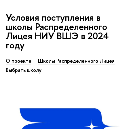
Условия поступления в
школы Распределенного
Лицея НИУ ВШЭ в 2024
году
О проекте
Школы Распределенного Лицея
Выбрать школу