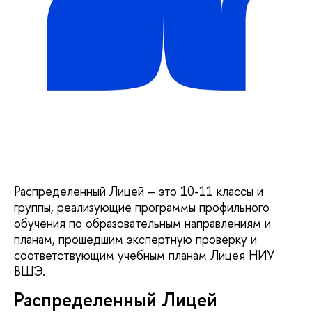
Распределенный Лицей – это 10-11 классы и
группы, реализующие программы профильного
обучения по образовательным направлениям и
планам, прошедшим экспертную проверку и
соответствующим учебным планам Лицея НИУ
ВШЭ.
Распределенный Лицей