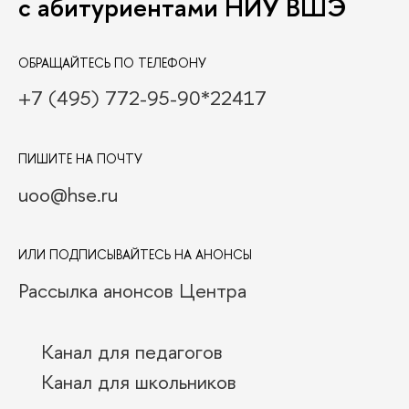
с абитуриентами НИУ ВШЭ
ОБРАЩАЙТЕСЬ ПО ТЕЛЕФОНУ
+7 (495) 772-95-90*22417
ПИШИТЕ НА ПОЧТУ
uoo@hse.ru
ИЛИ ПОДПИСЫВАЙТЕСЬ НА АНОНСЫ
Рассылка анонсов Центра
Канал для педагогов
Канал для школьников