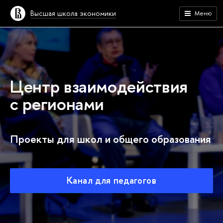
Высшая школа экономики
Меню
Центр взаимодействия
с регионами
Проекты для школ и общего образования
Канал для педагогов