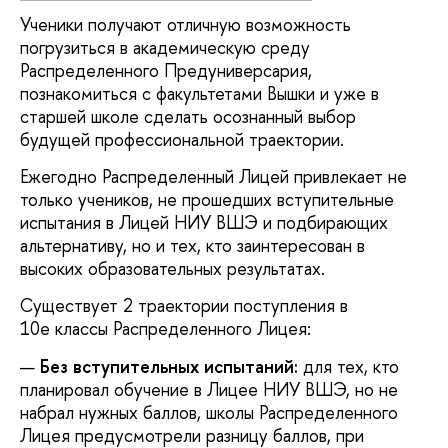
Ученики получают отличную возможность
погрузиться в академическую среду
Распределенного Предуниверсария,
познакомиться с факультетами Вышки и уже в
старшей школе сделать осознанный выбор
будущей профессиональной траектории.
Ежегодно Распределенный Лицей привлекает не
только учеников, не прошедших вступительные
испытания в Лицей НИУ ВШЭ и подбирающих
альтернативу, но и тех, кто заинтересован в
высоких образовательных результатах.
Существует 2 траектории поступления в
10е классы Распределенного Лицея:
Без вступительных испытаний:
для тех, кто
планировал обучение в Лицее НИУ ВШЭ, но не
набрал нужных баллов, школы Распределенного
Лицея предусмотрели разницу баллов, при