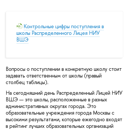
Контрольные цифры поступления в
школы Распределенного Лицея НИУ
ВШЭ
Вопросы о поступлении в конкретную школу стоит
задавать ответственным от школы (правый
столбец таблицы).
На сегодняшний день Распределенный Лицей НИУ
ВШЭ — это школы, расположенные в разных
административных округах города. Это
образовательные учреждения города Москвы с
высокими результатами, которые ежегодно входят
в рейтинг лучших образовательных организаций