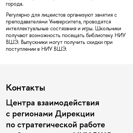
города.
Регулярно для лицеистов организуют занятия с
преподавателями Университета, проводятся
интеллектуальные состязания и игры. Школьники
получают возможность посещать библиотеку НИУ
ВШЭ. Выпускники могут получить скидки при
поступлении в НИУ ВШЭ.
Контакты
Центра взаимодействия
с регионами Дирекции
по стратегической работе