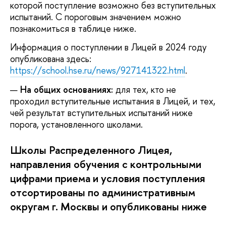
которой поступление возможно без вступительных
испытаний. С пороговым значением можно
познакомиться в таблице ниже.
Информация о поступлении в Лицей в 2024 году
опубликована здесь:
https://school.hse.ru/news/927141322.html
.
На общих основаниях:
для тех, кто не
проходил вступительные испытания в Лицей, и тех,
чей результат вступительных испытаний ниже
порога, установленного школами.
Школы Распределенного Лицея,
направления обучения с контрольными
цифрами приема и условия поступления
отсортированы по административным
округам г. Москвы и опубликованы ниже