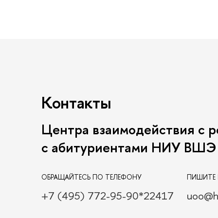
Контакты
Центра взаимодействия с р
с абитуриентами НИУ ВШЭ
ОБРАЩАЙТЕСЬ ПО ТЕЛЕФОНУ
ПИШИТЕ 
+7 (495) 772-95-90*22417
uoo@h