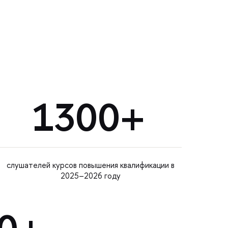
1300+
слушателей курсов повышения квалификации в
2025–2026 году