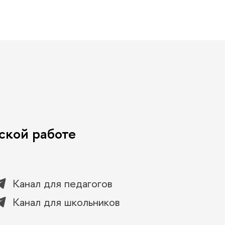
ской работе
Канал для педагогов
Канал для школьников