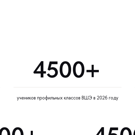
4500+
учеников профильных классов ВШЭ в 2026 году