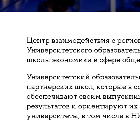
Центр взаимодействия с регио
Университетского образовател
школы экономики в сфере обще
Университетский образовател
партнерских школ, которые в 
обеспечивают своим выпускник
результатов и ориентируют их
университеты, в том числе в 