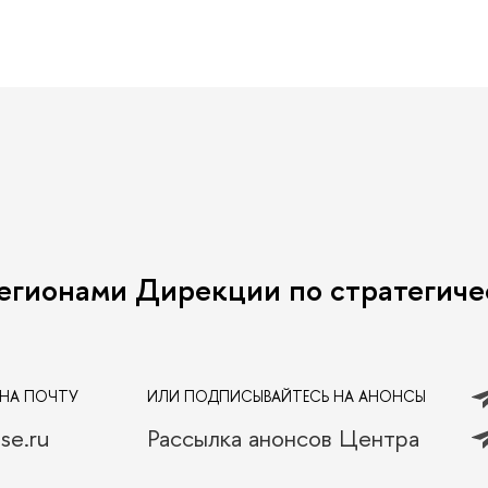
егионами Дирекции по стратегиче
НА ПОЧТУ
ИЛИ ПОДПИСЫВАЙТЕСЬ НА АНОНСЫ
se.ru
Рассылка анонсов Центра