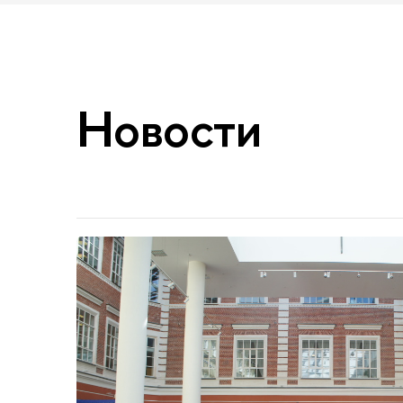
Новости