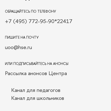
ОБРАЩАЙТЕСЬ ПО ТЕЛЕФОНУ
+7 (495) 772-95-90*22417
ПИШИТЕ НА ПОЧТУ
uoo@hse.ru
ИЛИ ПОДПИСЫВАЙТЕСЬ НА АНОНСЫ
Рассылка анонсов Центра
Канал для педагогов
Канал для школьников