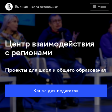
Высшая школа экономики
Меню
Центр взаимодействия
с регионами
Проекты для школ и общего образования
Канал для педагогов