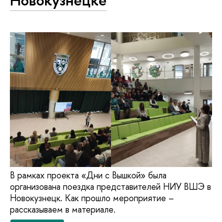
Новокузнецке
В рамках проекта «Дни с Вышкой» была
организована поездка представителей НИУ ВШЭ в
Новокузнецк. Как прошло мероприятие –
рассказываем в материале.