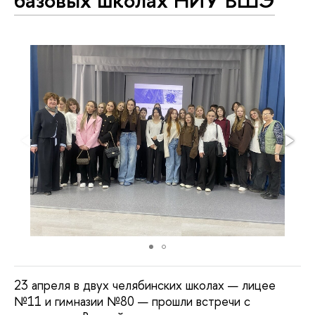
23 апреля в двух челябинских школах — лицее
№11 и гимназии №80 — прошли встречи с