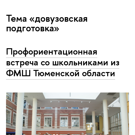
Тема «довузовская
подготовка»
Профориентационная
встреча со школьниками из
ФМШ Тюменской области