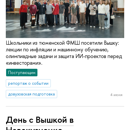
Школьники из тюменской ФМШ посетили Вышку:
лекции по инфляции и машинному обучению,
олимпиадные задачи и защита ИИ-проектов перед
«инвесторами».
Поступающим
репортаж о событии
довузовская подготовка
4 июня
День с Вышкой в