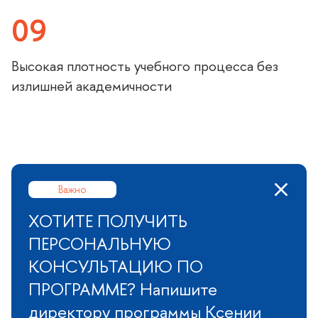
09
ысокая плотность учебного процесса без
излишней академичности
ажно
ХОТИТЕ ПОЛУЧИТЬ
ПЕРСОНАЛЬНУЮ
КОНСУЛЬТАЦИЮ ПО
ПРОГРАММЕ? Напишите
директору программы Ксении