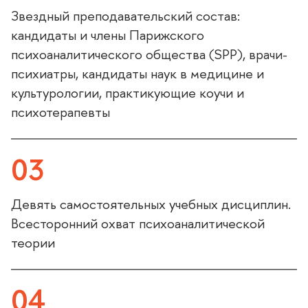
Звездный преподавательский состав:
кандидаты и члены Парижского
психоаналитического общества (SPP), врачи-
психиатры, кандидаты наук в медицине и
культурологии, практикующие коучи и
психотерапевты
03
Девять самостоятельных учебных дисциплин.
сесторонний охват психоаналитической
теории
04