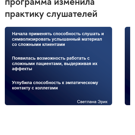
программа изменила
практику слушателей