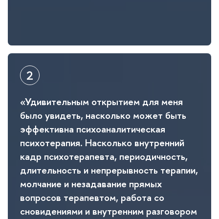
«Удивительным открытием для меня
ыло увидеть, насколько может быть
эффективна психоаналитическая
психотерапия. Насколько внутренний
кадр психотерапевта, периодичность,
длительность и непрерывность терапии,
молчание и незадавание прямых
опросов терапевтом, работа со
сновидениями и внутренним разговором