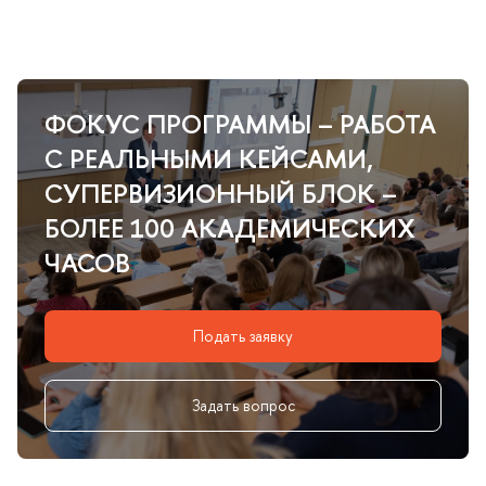
ФОКУС ПРОГРАММЫ – РАБОТА
С РЕАЛЬНЫМИ КЕЙСАМИ,
СУПЕРВИЗИОННЫЙ БЛОК –
БОЛЕЕ 100 АКАДЕМИЧЕСКИХ
ЧАСО
Подать заявку
Задать вопрос