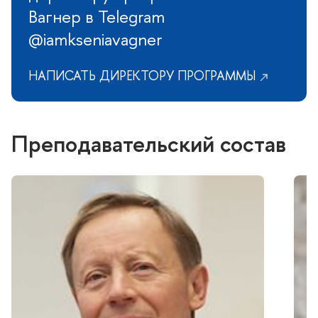
агнер в Telegram
@iamkseniavagner
НАПИСАТЬ ДИРЕКТОРУ ПРОГРАММЫ
Преподавательский соста