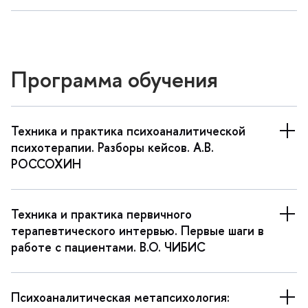
Программа обучения
Техника и практика психоаналитической
психотерапии. Разборы кейсов. А.В.
РОССОХИН
Техника и практика первичного
терапевтического интервью. Первые шаги
работе с пациентами. В.О. ЧИБИС
Психоаналитическая метапсихология: