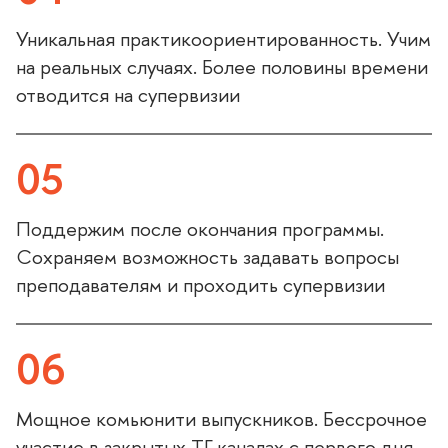
Уникальная практикоориентированность. Учим
на реальных случаях. Более половины времени
отводится на супервизии
05
Поддержим после окончания программы.
Сохраняем возможность задавать вопросы
преподавателям и проходить супервизии
06
Мощное комьюнити выпускников. Бессрочное
участие в закрытых ТГ-каналах с первого дня