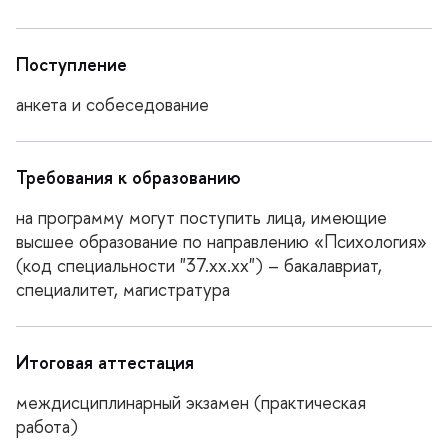
Поступление
анкета и собеседование
Требования к образованию
на программу могут поступить лица, имеющие
ысшее образование по направлению «Психология»
(код специальности "37.хх.хх") – бакалавриат,
специалитет, магистратура
Итоговая аттестация
междисциплинарный экзамен (практическая
работа)