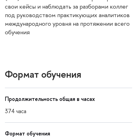
свои кейсы и наблюдать за разборами колле
под руководством практикующих аналитико
международного уровня на протяжении всего
обучения
Формат обучения
Продолжительность общая в часах
374 часа
Формат обучения