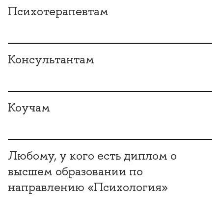
Психотерапевтам
Консультантам
Коучам
Любому, у кого есть диплом о
ысшем образовании по
направлению «Психология»