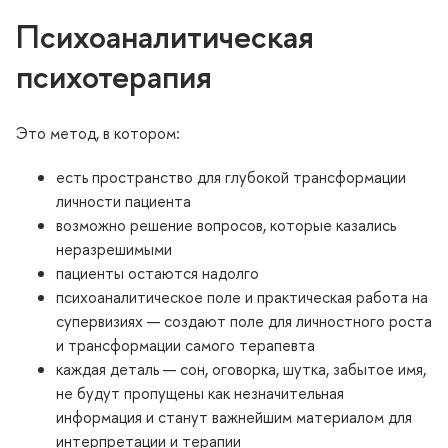
Психоаналитическая
психотерапия
Это метод, в котором:
есть пространство для глубокой трансформации
личности пациента
озможно решение вопросов, которые казались
неразрешимыми
пациенты остаются надолго
психоаналитическое поле и практическая работа на
супервизиях — создают поле для личностного роста
и трансформации самого терапевта
каждая деталь — сон, оговорка, шутка, забытое имя,
не будут пропущены как незначительная
информация и станут важнейшим материалом для
интерпретации и терапии