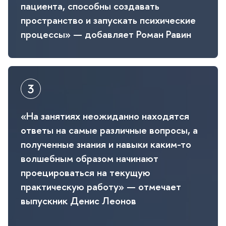
пациента, способны создавать
пространство и запускать психические
процессы» — добавляет Роман Равин
«На занятиях неожиданно находятся
ответы на самые различные вопросы, а
полученные знания и навыки каким-то
олшебным образом начинают
проецироваться на текущую
практическую работу» — отмечает
ыпускник Денис Леоно