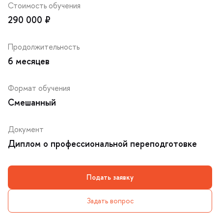
Стоимость обучения
290 000 ₽
Продолжительность
6 месяце
Формат обучения
Смешанный
Документ
Диплом о профессиональной переподготовке
Подать заявку
Задать вопрос