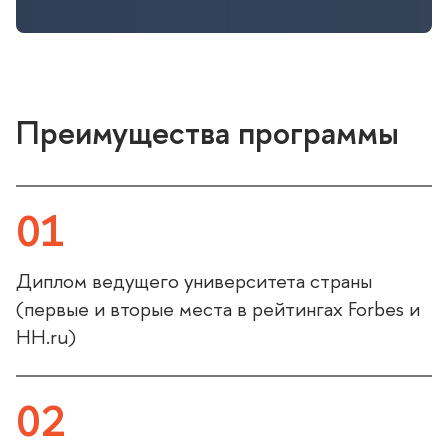
Преимущества программы
01
Диплом ведущего университета страны
(первые и вторые места в рейтингах Forbes и
HH.ru)
02