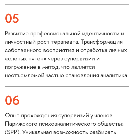
05
Развитие профессиональной идентичности и
личностный рост терапевта. Трансформация
собственного восприятия и отработка личных
«слепых пятен» через супервизии и
погружение в метод, что является
неотъемлемой частью становления аналитика
06
Опыт прохождения супервизий у члено
Парижского психоаналитического общества
(SPP). Уникальная возможность разбирать