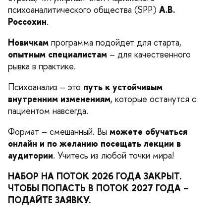
психоаналитического общества (SPP)
А.В.
Россохин
.
Новичкам
программа подойдет для старта,
опытным специалистам
– для качественного
рывка в практике.
Психоанализ – это
путь к устойчивым
нутренним изменениям
, которые останутся с
пациентом навсегда.
Формат – смешанный. Вы
можете обучаться
онлайн и по желанию посещать лекции
аудитории
. Учитесь из любой точки мира!
НАБОР НА ПОТОК 2026 ГОДА ЗАКРЫТ.
ЧТОБЫ ПОПАСТЬ В ПОТОК 2027 ГОДА
–
ПОДАЙТЕ ЗАЯВКУ.