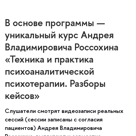
основе программы —
уникальный курс Андрея
ладимировича Россохина
«Техника и практика
психоаналитической
психотерапии. Разборы
кейсов»
Слушатели смотрят видеозаписи реальных
сессий (сессии записаны с согласия
пациентов) Андрея Владимировича