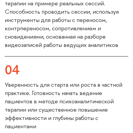
терапии на примере реальных сессий.
Способность проводить сессии, используя
инструменты для работы с переносом,
контрпереносом, сопротивлением и
сновидениями, основанная на разборе
идеозаписей работы ведущих аналитико
04
Уверенность для старта или роста в частной
практике. Готовность начать ведение
пациентов в методе психоаналитической
терапии или существенное повышение
эффективности и глубины работы с
пациентами