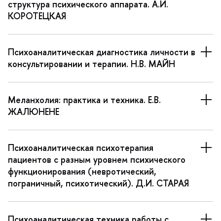
структура психического аппарата. А.И.
КОРОТЕЦКАЯ
Психоаналитическая диагностика личности
консультировании и терапии. Н.В. МАЙН
Меланхолия: практика и техника. Е.В.
ЖАЛЮНЕНЕ
Психоаналитическая психотерапия
пациентов с разным уровнем психического
функционирования (невротический,
пограничный, психотический). Д.И. СТАРАЯ
Психоаналитическая техника работы с