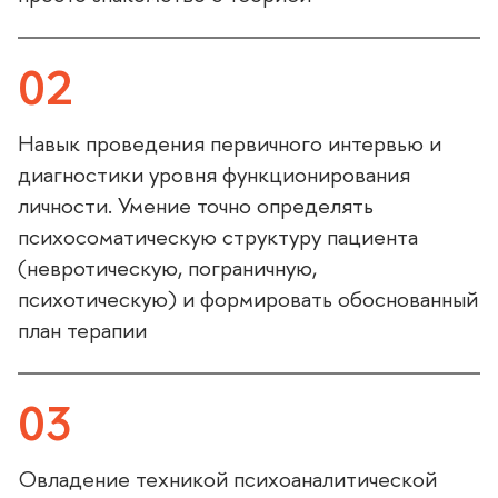
02
Навык проведения первичного интервью и
диагностики уровня функционирования
личности. Умение точно определять
психосоматическую структуру пациента
(невротическую, пограничную,
психотическую) и формировать обоснованный
план терапии
03
Овладение техникой психоаналитической