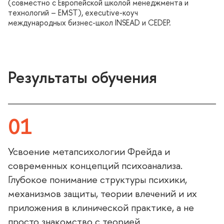
(совместно с Европейской школой менеджмента и
технологий – EMST), executive-коуч
международных бизнес-школ INSEAD и CEDEP.
Результаты обучения
01
Усвоение метапсихологии Фрейда и
современных концепций психоанализа.
Глубокое понимание структуры психики,
механизмов защиты, теории влечений и их
приложения в клинической практике, а не
просто знакомство с теорией