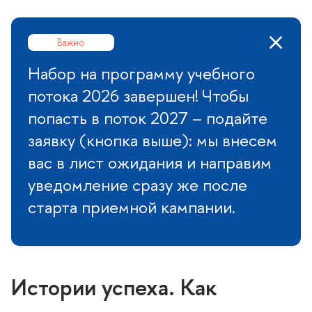
ажно
Набор на программу учебного
потока 2026 завершен! Чтобы
попасть в поток 2027 – подайте
заявку (кнопка выше): мы внесем
ас в лист ожидания и направим
уведомление сразу же после
старта приемной кампании.
Истории успеха. Как