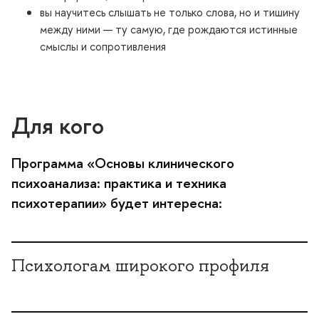
ы научитесь слышать не только слова, но и тишину
между ними — ту самую, где рождаются истинные
смыслы и сопротивления
Для кого
Программа «Основы клинического
психоанализа: практика и техника
психотерапии» будет интересна:
Психологам широкого профиля