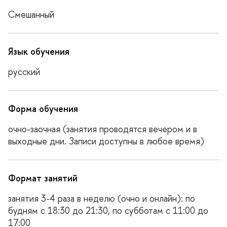
Смешанный
Язык обучения
русский
Форма обучения
очно-заочная (занятия проводятся вечером и
ыходные дни. Записи доступны в любое время)
Формат занятий
занятия 3-4 раза в неделю (очно и онлайн): по
удням с 18:30 до 21:30, по субботам с 11:00 до
17:00