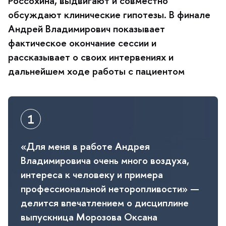
Россохина, выдвигают и совместно
обсуждают клинические гипотезы. В финале
Андрей Владимирович показывает
фактическое окончание сессии и
рассказывает о своих интервениях и
дальнейшем ходе работы с пациентом
«Для меня в работе Андрея
ладимировича очень много воздуха,
интереса к человеку и примера
профессиональной неторопливости» —
делится впечатлением о дисциплине
ыпускница Морозова Оксана