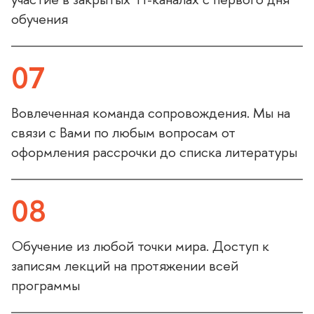
обучения
07
овлеченная команда сопровождения. Мы на
связи с Вами по любым вопросам от
оформления рассрочки до списка литературы
08
Обучение из любой точки мира. Доступ к
записям лекций на протяжении всей
программы