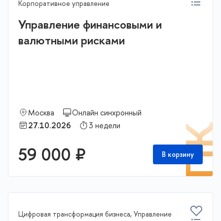
Корпоративное управление
Управление финансовыми и
валютными рисками
Москва
Онлайн синхронный
27.10.2026
3 недели
П
59 000 ₽
В корзину
Цифровая трансформация бизнеса, Управление