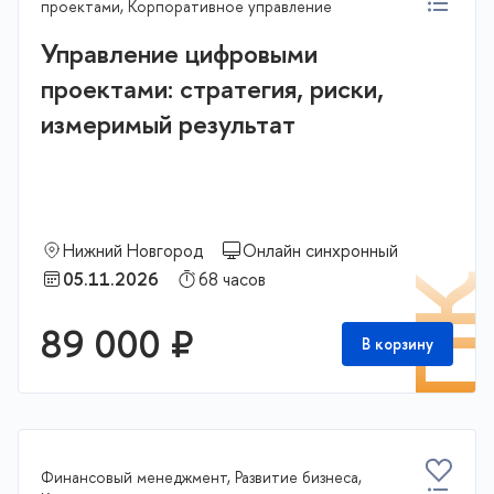
проектами, Корпоративное управление
Управление цифровыми
проектами: стратегия, риски,
измеримый результат
Нижний Новгород
Онлайн синхронный
05.11.2026
68 часов
П
89 000 ₽
В корзину
Финансовый менеджмент, Развитие бизнеса,