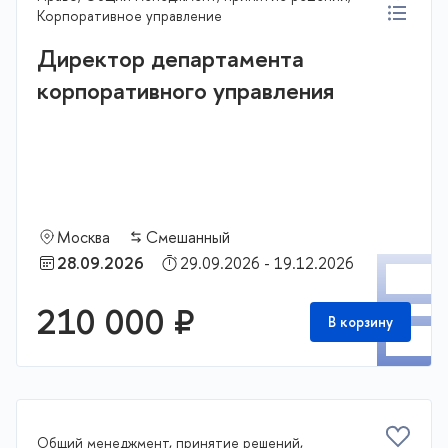
Корпоративное управление
Директор департамента
корпоративного управления
Москва
Смешанный
П
28.09.2026
29.09.2026 - 19.12.2026
210 000 ₽
В корзину
Общий менеджмент, принятие решений,