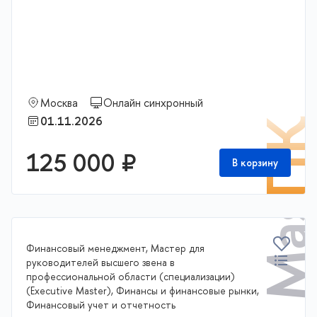
Executive Master
Москва
Онлайн синхронный
01.11.2026
П
125 000 ₽
В корзину
Финансовый менеджмент, Мастер для
руководителей высшего звена в
профессиональной области (специализации)
(Executive Master), Финансы и финансовые рынки,
Финансовый учет и отчетность