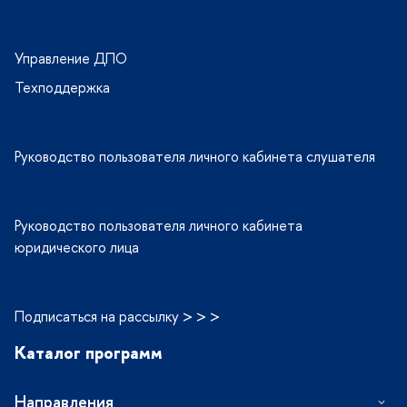
Управление ДПО
Техподдержка
Руководство пользователя личного кабинета слушателя
Руководство пользователя личного кабинета
юридического лица
Подписаться на рассылку > > >
Каталог программ
Направления