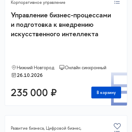
Корпоративное управление
Управление бизнес-процессами
и подготовка к внедрению
искусственного интеллекта
Нижний Новгород
Онлайн синхронный
П
26.10.2026
235 000 ₽
В корзину
Развитие бизнеса, Цифровой бизнес,