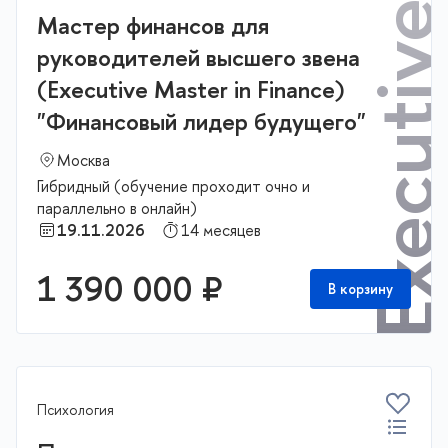
Мастер финансов для
руководителей высшего звена
(Executive Master in Finance)
"Финансовый лидер будущего"
Москва
Гибридный (обучение проходит очно и
параллельно в онлайн)
19.11.2026
14 месяцев
1 390 000 ₽
В корзину
Психология