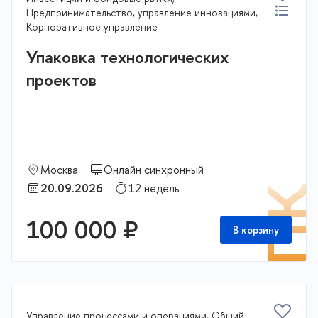
Предпринимательство, управление инновациями,
Корпоративное управление
Упаковка технологических
проектов
Москва
Онлайн синхронный
20.09.2026
12 недель
П
100 000 ₽
В корзину
Управление процессами и операциями, Общий