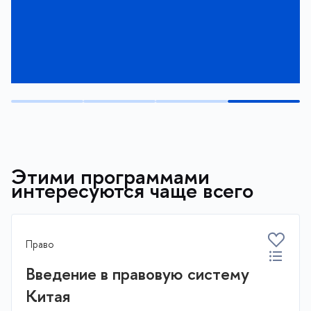
Подробнее
Подать заявку
Этими программами
интересуются чаще всего
Право
Введение в правовую систему
Китая