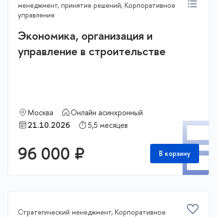
менеджмент, принятие решений, Корпоративное
управление
Экономика, организация и
управление в строительстве
Москва
Онлайн асинхронный
П
21.10.2026
5,5 месяцев
96 000 ₽
В корзину
Стратегический менеджмент, Корпоративное