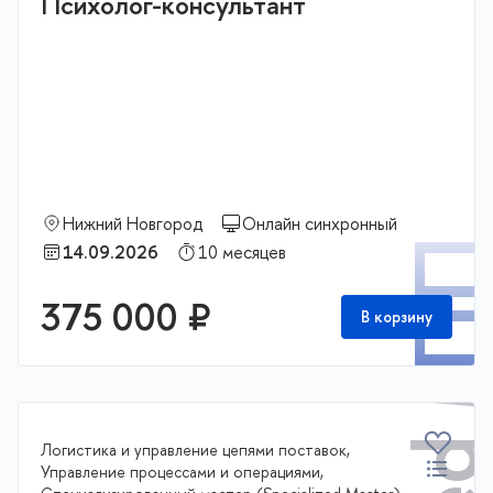
Психолог-консультант
Нижний Новгород
Онлайн синхронный
П
14.09.2026
10 месяцев
375 000 ₽
В корзину
Логистика и управление цепями поставок,
Управление процессами и операциями,