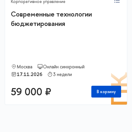
Корпоративное управление
Современные технологии
бюджетирования
Москва
Онлайн синхронный
17.11.2026
3 недели
П
59 000 ₽
В корзину