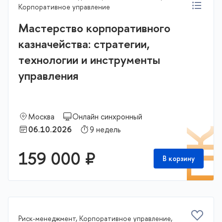
Корпоративное управление
Мастерство корпоративного
казначейства: стратегии,
технологии и инструменты
управления
Москва
Онлайн синхронный
06.10.2026
9 недель
П
159 000 ₽
В корзину
Риск-менеджмент, Корпоративное управление,