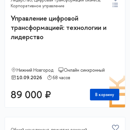
Корпоративное управление
Управление цифровой
трансформацией: технологии и
лидерство
Нижний Новгород
Онлайн синхронный
10.09.2026
68 часов
П
89 000 ₽
В корзину
Общий менеджмент, принятие решений,