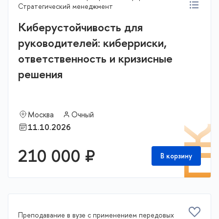
Стратегический менеджмент
Киберустойчивость для
руководителей: киберриски,
ответственность и кризисные
решения
Москва
Очный
11.10.2026
П
210 000 ₽
В корзину
Преподавание в вузе с применением передовых