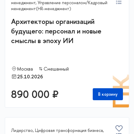
менеджмент, Управление персоналом/Кадровый
менеджмент(HR-менеджмент)
Архитекторы организаций
будущего: персонал и новые
смыслы в эпоху ИИ
Москва
Смешанный
25.10.2026
П
890 000 ₽
В корзину
Лидерство, Цифровая трансформация бизнеса,