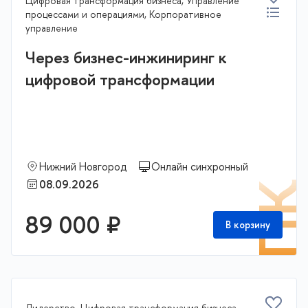
Цифровая трансформация бизнеса, Управление
процессами и операциями, Корпоративное
управление
Через бизнес-инжиниринг к
цифровой трансформации
Нижний Новгород
Онлайн синхронный
08.09.2026
П
89 000 ₽
В корзину
Лидерство, Цифровая трансформация бизнеса,