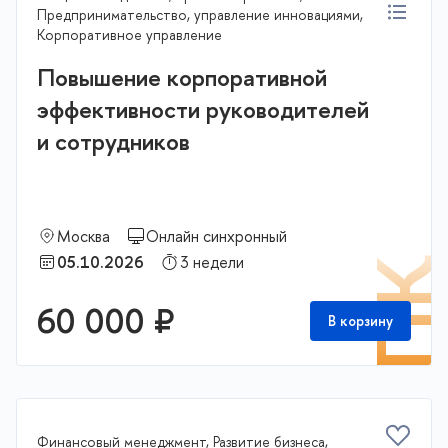
Предпринимательство, управление инновациями,
Корпоративное управление
Повышение корпоративной
эффективности руководителей
и сотрудников
Москва
Онлайн синхронный
05.10.2026
3 недели
П
60 000 ₽
В корзину
Финансовый менеджмент, Развитие бизнеса,