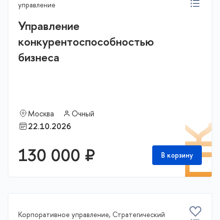
управление
Управление
конкурентоспособностью
бизнеса
Москва
Очный
22.10.2026
П
130 000 ₽
В корзину
Корпоративное управление, Стратегический