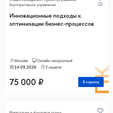
Корпоративное управление
Инновационные подходы к
оптимизации бизнес-процессов
Москва
Онлайн синхронный
14.09.2026
3 недели
П
75 000 ₽
В корзину
Инвестиции и фондовые рынки,