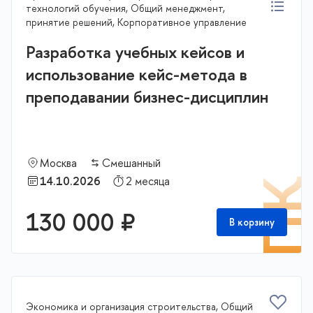
технологий обучения, Общий менеджмент,
принятие решений, Корпоративное управление
Разработка учебных кейсов и
использование кейс-метода в
преподавании бизнес-дисциплин
Москва
Смешанный
14.10.2026
2 месяца
П
130 000 ₽
В корзину
Экономика и организация строительства, Общий