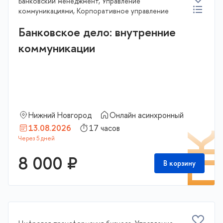
Банковский менеджмент, Управление
коммуникациями, Корпоративное управление
Банковское дело: внутренние
коммуникации
Нижний Новгород
Онлайн асинхронный
13.08.2026
17 часов
П
8 000 ₽
В корзину