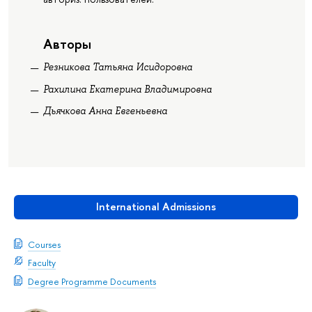
Авторы
Резникова Татьяна Исидоровна
Рахилина Екатерина Владимировна
Дьячкова Анна Евгеньевна
International Admissions
Courses
Faculty
Degree Programme Documents