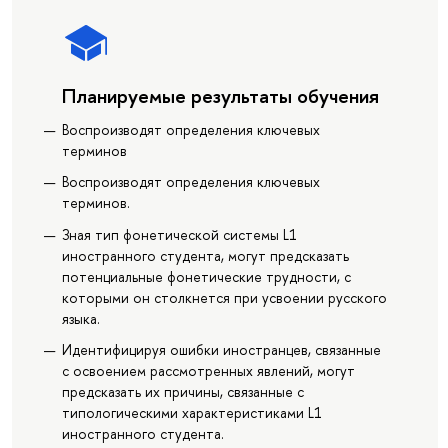
Планируемые результаты обучения
Воспроизводят определения ключевых
терминов
Воспроизводят определения ключевых
терминов.
Зная тип фонетической системы L1
иностранного студента, могут предсказать
потенциальные фонетические трудности, с
которыми он столкнется при усвоении русского
языка.
Идентифицируя ошибки иностранцев, связанные
с освоением рассмотренных явлений, могут
предсказать их причины, связанные с
типологическими характеристиками L1
иностранного студента.