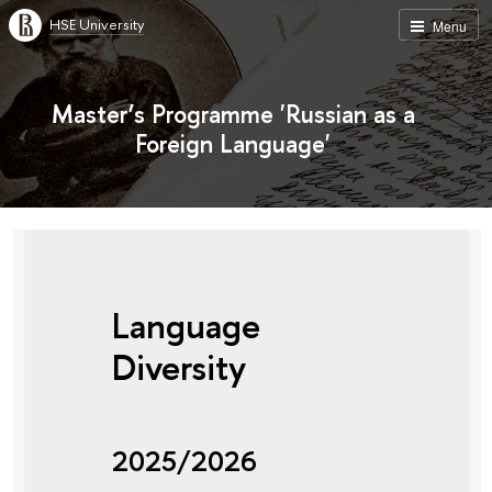
HSE University
Menu
Master’s Programme 'Russian as a
Foreign Language'
Language
Diversity
2025/2026