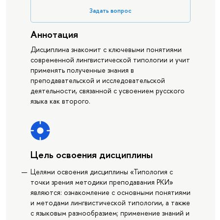
Задать вопрос
Аннотация
Дисциплина знакомит с ключевыми понятиями
современной лингвистической типологии и учит
применять полученные знания в
преподавательской и исследовательской
деятельности, связанной с усвоением русского
языка как второго.
Цель освоения дисциплины
Целями освоения дисциплины «Типология с
точки зрения методики преподавания РКИ»
являются: ознакомление с основными понятиями
и методами лингвистической типологии, а также
с языковым разнообразием; применение знаний и