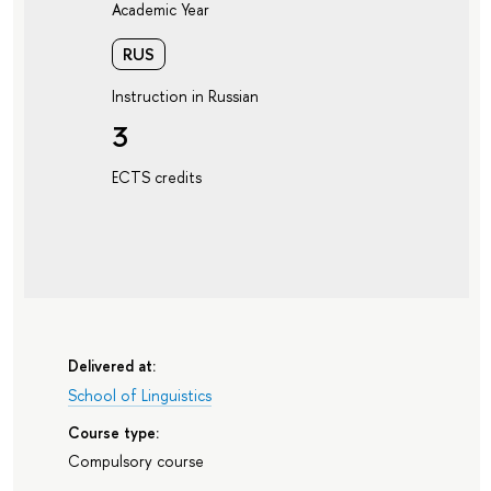
Academic Year
RUS
Instruction in Russian
3
ECTS credits
Delivered at:
School of Linguistics
Course type:
Compulsory course