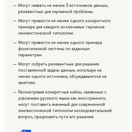
Могут назвать не менее 3 источников данных,
релевантных для изучаемой проблемы.
Могут привести не менее одного конкретного
примера для каждого из ключевых терминов
лингвистической типологии.
Могут привести не менее одного примера
фонетической системы по заданным
параметрам.
Могут собрать релевантные для решения
поставленной задачи данные, используя не
менее одного источника, обсуждавшегося на
занятиях.
Рассматривая конкретные кейсы, связанные с
усвоением русского языка как иностранного,
могут поставить значимый для современной
лингвистической типологии исследовательский
вопрос, предложить пути его решения.