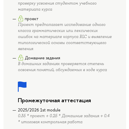
проверку усвоения студентом учебного
материала курса
проект
Проект предполагает исследование одного
класса грамматических или лексических
ошибок на материале корпуса RLC и выявление
типологической основы соответствующего
явления
Домашние задания
В домашних заданиях проверяется степень
освоения понятий, обсуждаемых в ходе курса
Промежуточная аттестация
2025/2026 1st module
0.35 * проект + 0.25 * Домашние задания + 0.4
* итоговая контрольная работа