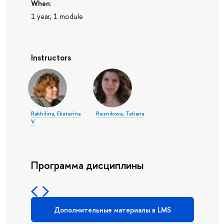
When:
1 year, 1 module
Instructors
Rakhilina, Ekaterina
Reznikova, Tatiana
V.
Программа дисциплины
Дополнительные материалы в LMS