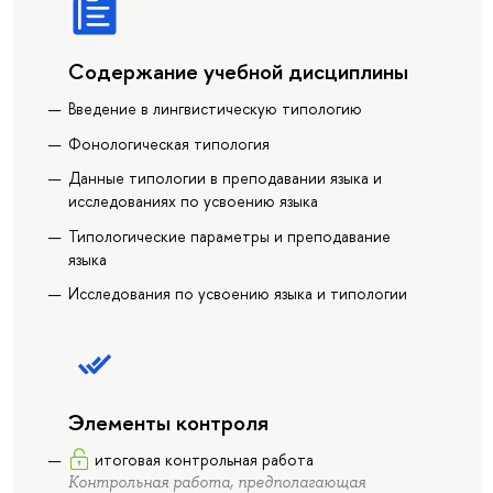
Содержание учебной дисциплины
Введение в лингвистическую типологию
Фонологическая типология
Данные типологии в преподавании языка и
исследованиях по усвоению языка
Типологические параметры и преподавание
языка
Исследования по усвоению языка и типологии
Элементы контроля
итоговая контрольная работа
Контрольная работа, предполагающая