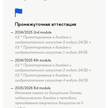
Промежуточная аттестация
2024/2025 2nd module
0.5 * Проектирование в дизайне и
изобразительном искусстве 2 модуль 24/25 +
0.5 * Проектирование в дизайне и
изобразительном искусстве 1 модуль 24/25
2024/2025 4th module
0.5 * Проектирование в дизайне и
изобразительном искусстве 3 модуль 24/25 +
0.5 * Проектирование в дизайне и
изобразительном искусстве 4 модуль 24/25
2025/2026 3rd module
Итоговая оценка по дисциплине Основы
педагогического дизайна и методики
преподавания творческих дисциплин за 3