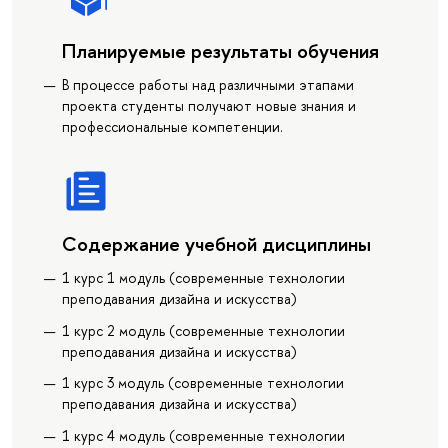
Планируемые результаты обучения
В процессе работы над различными этапами
проекта студенты получают новые знания и
профессиональные компетенции.
Содержание учебной дисциплины
1 курс 1 модуль (современные технологии
преподавания дизайна и искусства)
1 курс 2 модуль (современные технологии
преподавания дизайна и искусства)
1 курс 3 модуль (современные технологии
преподавания дизайна и искусства)
1 курс 4 модуль (современные технологии