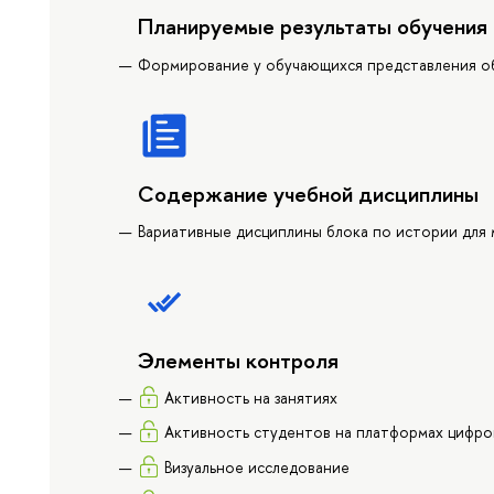
Планируемые результаты обучения
Формирование у обучающихся представления об
Содержание учебной дисциплины
Вариативные дисциплины блока по истории для 
Элементы контроля
Активность на занятиях
Активность студентов на платформах цифр
Визуальное исследование