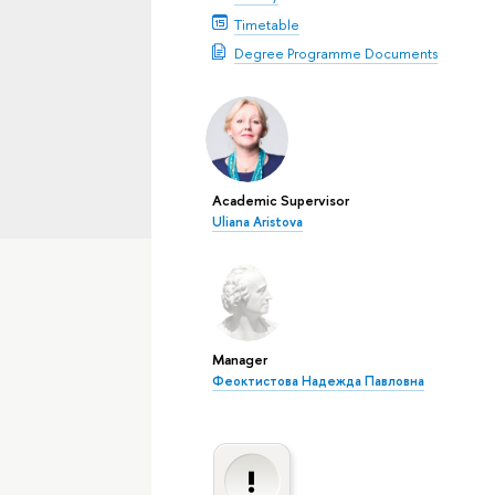
Timetable
Degree Programme Documents
Academic Supervisor
Uliana Aristova
Manager
Феоктистова Надежда Павловна