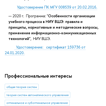
Удостоверение ПК МГУ 008539 от 20.02.2016.
2020 г. Программа: "
Особенности организации
учебного процесса в НИУ ВШЭ: правила и
принципы, нормативные и методические вопросы,
применение информационно-коммуникационных
технологий"
, НИУ ВШЭ.
Удостоверение: сертификат 159736 от
24.01.2020.
Профессиональные интересы
общая теория систем
теория систем автоматического управления
оптимальное и субоптимальное управление