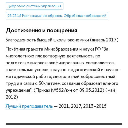
цифровые системы управления
28.23.15 Распознавание образов. Обработка изображений
Достижения и поощрения
Благодарность Высшей школы экономики (январь 2017)
Почётная грамота Минобразования и науки РФ "За
многолетнюю плодотворную деятельность по
подготовке высококвалифицированных специалистов,
значительные успехи в научно-педагогической и научно-
методической работе, многолетний добросовестный
труд и в связи с 50-летием создания образовательного
учреждения". (Приказ №562/к-н от 09.05.2012) (май
2012)
Лучший преподаватель
— 2021, 2017, 2013–2015