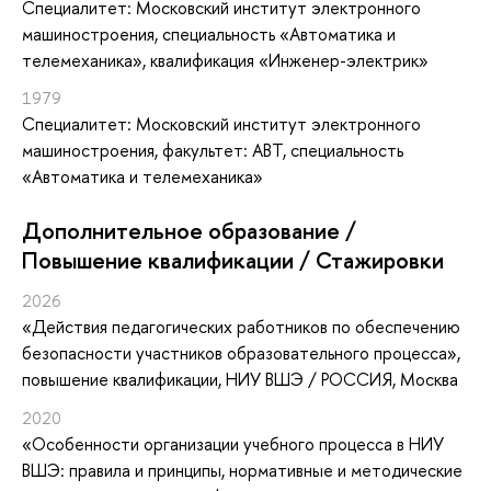
Специалитет: Московский институт электронного
машиностроения, специальность «Автоматика и
телемеханика», квалификация «Инженер-электрик»
1979
Специалитет: Московский институт электронного
машиностроения, факультет: АВТ, специальность
«Автоматика и телемеханика»
Дополнительное образование /
Повышение квалификации / Стажировки
2026
«Действия педагогических работников по обеспечению
безопасности участников образовательного процесса»
,
повышение квалификации
, НИУ ВШЭ / РОССИЯ, Москва
2020
«Особенности организации учебного процесса в НИУ
ВШЭ: правила и принципы, нормативные и методические