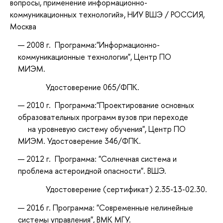
вопросы, применение информационно-
коммуникационных технологий»
, НИУ ВШЭ / РОССИЯ,
Москва
2008 г. Программа:"Информационно-
коммуникационные технологии", Центр ПО
МИЭМ.
Удостоверение 065/ФПК.
2010 г. Программа:"Проектирование основных
образовательных программ вузов при переходе
на уровневую систему обучения", Центр ПО
МИЭМ. Удостоверение 346/ФПК.
2012 г. Программа: "Солнечная система и
проблема астероидной опасности". ВШЭ.
Удостоверение (сертификат) 2.35-13-02.30.
2016 г. Программа: "Современные нелинейные
системы управления", ВМК МГУ.