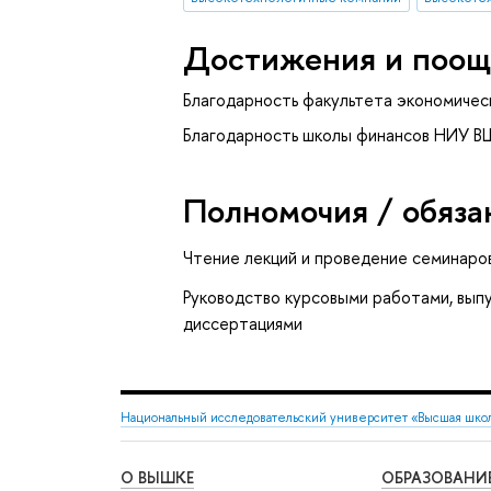
Достижения и поощ
Благодарность факультета экономичес
Благодарность школы финансов НИУ В
Полномочия / обяза
Чтение лекций и проведение семинаро
Руководство курсовыми работами, вып
диссертациями
Национальный исследовательский университет «Высшая шко
О ВЫШКЕ
ОБРАЗОВАНИ