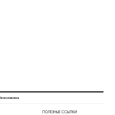
Вячеславовна
ПОЛЕЗНЫЕ ССЫЛКИ