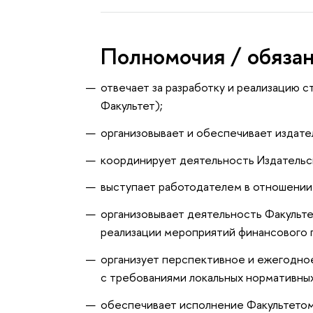
Полномочия / обяза
отвечает за разработку и реализацию с
Факультет);
организовывает и обеспечивает издат
координирует деятельность Издательс
выступает работодателем в отношении 
организовывает деятельность Факульт
реализации мероприятий финансового п
организует перспективное и ежегодно
с требованиями локальных нормативны
обеспечивает исполнение Факультето