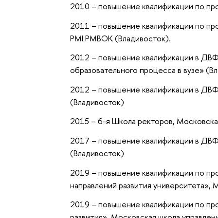
2010 – повышение квалификации по пр
2011 – повышение квалификации по пр
PMI PMBOK (Владивосток).
2012 – повышение квалификации в ДВ
образовательного процесса в вузе» (В
2012 – повышение квалификации в ДВФ
(Владивосток)
2015 – 6-я Школа ректоров, Московска
2017 – повышение квалификации в ДВФ
(Владивосток)
2019 – повышение квалификации по пр
направлений развития университета», 
2019 – повышение квалификации по пр
развития», Московская школа управлен