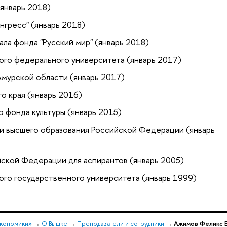
(январь 2018)
нгресс" (январь 2018)
ла фонда "Русский мир" (январь 2018)
ого федерального университета (январь 2017)
мурской области (январь 2017)
о края (январь 2016)
 фонда культуры (январь 2015)
 и высшего образования Российской Федерации (январь
ской Федерации для аспирантов (январь 2005)
ого государственного университета (январь 1999)
экономики»
→
О Вышке
→
Преподаватели и сотрудники
→
Ажимов Феликс Е