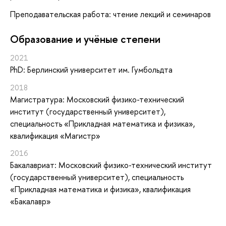
Преподавательская работа: чтение лекций и семинаров
Oбразование и учёные степени
2021
PhD: Берлинский университет им. Гумбольдта
2018
Магистратура: Московский физико-технический
институт (государственный университет),
специальность «Прикладная математика и физика»,
квалификация «Магистр»
2016
Бакалавриат: Московский физико-технический институт
(государственный университет), специальность
«Прикладная математика и физика», квалификация
«Бакалавр»