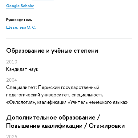
Google Scholar
Руководитель
Шевелева М. С.
Oбразование и учёные степени
2010
Кандидат наук
2004
Специалитет: Пермский государственный
педагогический университет, специальность
«Филология», квалификация «Учитель немецкого языка»
Дополнительное образование /
Повышение квалификации / Стажировки
2026