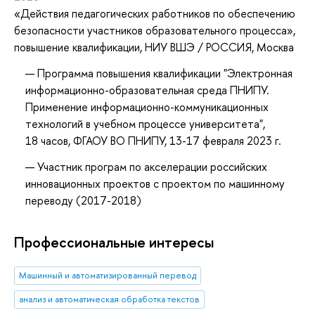
«Действия педагогических работников по обеспечению
безопасности участников образовательного процесса»
,
повышение квалификации
, НИУ ВШЭ / РОССИЯ, Москва
Программа повышения квалификации "Электронная
информационно-образовательная среда ПНИПУ.
Применение информационно-коммуникационных
технологий в учебном процессе университета",
18 часов, ФГАОУ ВО ПНИПУ, 13-17 февраля 2023 г.
Участник програм по акселерации российских
инновационных проектов с проектом по машинному
переводу (2017-2018)
Профессиональные интересы
Машинный и автоматизированный перевод
анализ и автоматическая обработка текстов