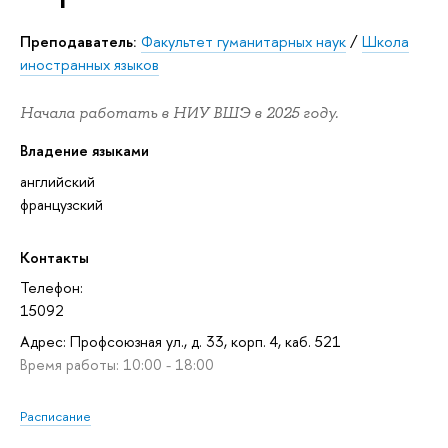
Преподаватель:
Факультет гуманитарных наук
/
Школа
иностранных языков
Начала работать в НИУ ВШЭ в 2025 году.
Владение языками
английский
французский
Контакты
Телефон:
15092
Адрес: Профсоюзная ул., д. 33, корп. 4, каб. 521
Время работы: 10:00 - 18:00
Расписание