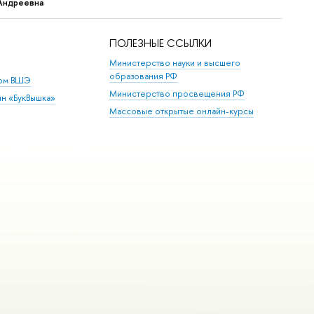
Андреевна
ПОЛЕЗНЫЕ ССЫЛКИ
Министерство науки и высшего
образования РФ
дом ВШЭ
Министерство просвещения РФ
ин «БукВышка»
Массовые открытые онлайн-курсы