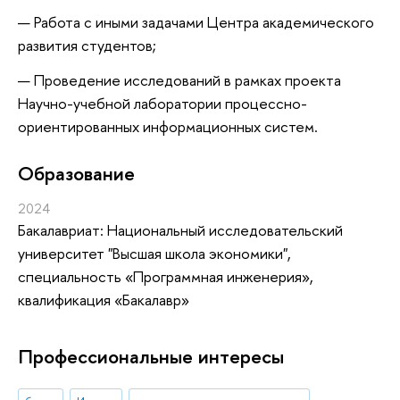
Работа с иными задачами Центра академического
развития студентов;
Проведение исследований в рамках проекта
Научно-учебной лаборатории процессно-
ориентированных информационных систем.
Oбразование
2024
Бакалавриат: Национальный исследовательский
университет "Высшая школа экономики",
специальность «Программная инженерия»,
квалификация «Бакалавр»
Профессиональные интересы