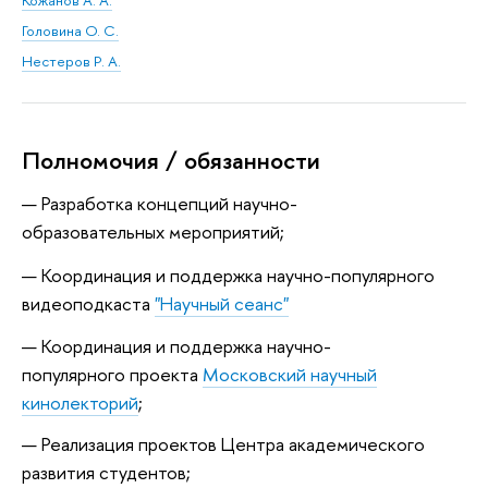
Кожанов А. А.
Головина О. С.
Нестеров Р. А.
Полномочия / обязанности
Разработка концепций научно-
образовательных мероприятий;
Координация и поддержка научно-популярного
видеоподкаста
"Научный сеанс"
Координация и поддержка научно-
популярного проекта
Московский научный
кинолекторий
;
Реализация проектов Центра академического
развития студентов;