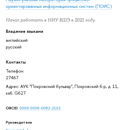
ориентированных информационных систем (ПОИС)
Начал работать в НИУ ВШЭ в 2021 году.
Владение языками
английский
русский
Контакты
Телефон:
27467
Адрес: АУК "Покровский бульвар", Покровский б-р, д. 11,
каб. G627
ORCID
:
0009-0006-0082-2102
Руководители