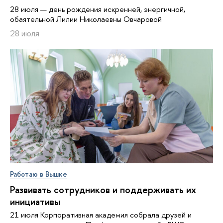
28 июля — день рождения искренней, энергичной,
обаятельной Лилии Николаевны Овчаровой
28 июля
Работаю в Вышке
Развивать сотрудников и поддерживать их
инициативы
21 июля Корпоративная академия собрала друзей и