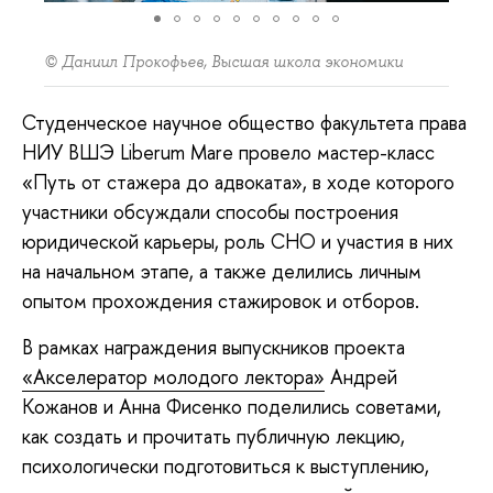
© Даниил Прокофьев, Высшая школа экономики
Студенческое научное общество факультета права
НИУ ВШЭ Liberum Mare провело мастер-класс
«Путь от стажера до адвоката», в ходе которого
участники обсуждали способы построения
юридической карьеры, роль СНО и участия в них
на начальном этапе, а также делились личным
опытом прохождения стажировок и отборов.
В рамках награждения выпускников проекта
«Акселератор молодого лектора»
Андрей
Кожанов и Анна Фисенко поделились советами,
как создать и прочитать публичную лекцию,
психологически подготовиться к выступлению,