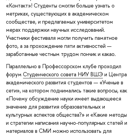
«Контакт»! Студенты смогли больше узнать о
метриках, существующих в академическом
сообществе, и предлагаемых университетом
мерах поддержки научных исследований.
Участники фестиваля могли получить памятное
фото, а за прохождение пяти активностей —
заработанные честным трудом пончик и какао.
Параллельно в Профессорском клубе проходил
форум
Студенческого совета НИУ ВШЭ
и Центра
академического развития студентов — «Ученые в
сети», на котором поднимались такие вопросы, как
«Почему обсуждение науки имеет выдающееся
значение для развития образовательных и
культурных аспектов общества?» и «Какие методы
и стратегии написания научно-популярных статей и
материалов в СМИ можно использовать для