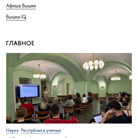
Афиша Вышки
Вышка IQ
ГЛАВНОЕ
Наука
Республика ученых