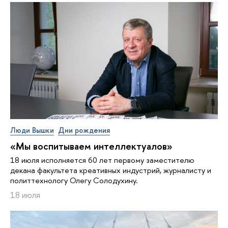
Люди Вышки
Дни рождения
«Мы воспитываем интеллектуалов»
18 июля исполняется 60 лет первому заместителю
декана факультета креативных индустрий, журналисту и
политтехнологу Олегу Солодухину.
18 июля