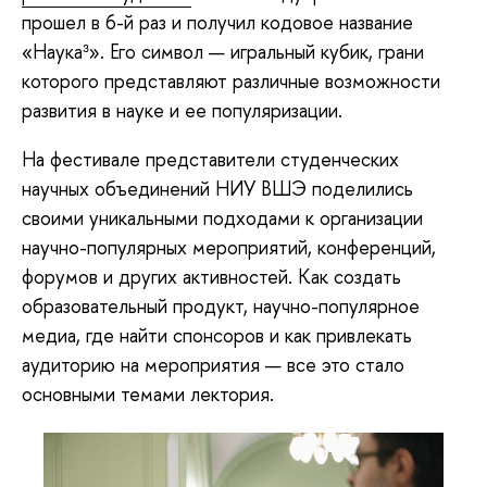
прошел в 6-й раз и получил кодовое название
«Наука³». Его символ — игральный кубик, грани
которого представляют различные возможности
развития в науке и ее популяризации.
На фестивале представители студенческих
научных объединений НИУ ВШЭ поделились
своими уникальными подходами к организации
научно-популярных мероприятий, конференций,
форумов и других активностей. Как создать
образовательный продукт, научно-популярное
медиа, где найти спонсоров и как привлекать
аудиторию на мероприятия — все это стало
основными темами лектория.