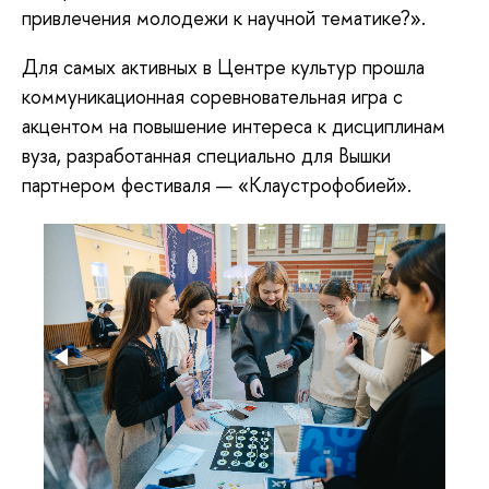
привлечения молодежи к научной тематике?».
Для самых активных в Центре культур прошла
коммуникационная соревновательная игра с
акцентом на повышение интереса к дисциплинам
вуза, разработанная специально для Вышки
партнером фестиваля — «Клаустрофобией».