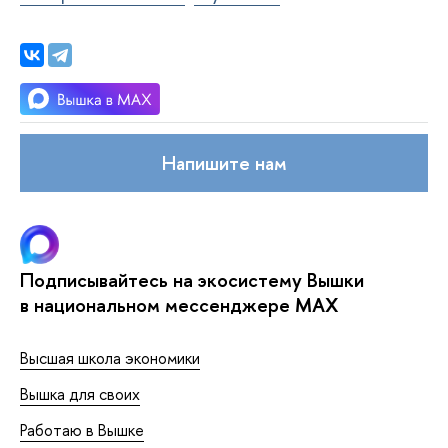
Напишите нам
Подписывайтесь на экосистему Вышки
в национальном мессенджере MAX
Высшая школа экономики
Вышка для своих
Работаю в Вышке