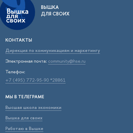
ВЫШКА
ДЛЯ СВОИХ
КОНТАКТЫ
Дирекция по коммуникациям и маркетингу
Электронная почта:
community@hse.ru
Телефон:
+7 (495) 772-95-90 *28861
МЫ В ТЕЛЕГРАМЕ
Высшая школа экономики
Вышка для своих
Работаю в Вышке