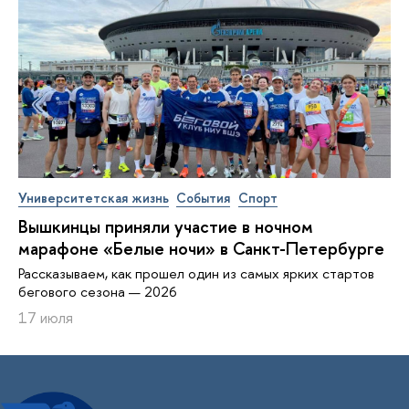
Университетская жизнь
События
Спорт
Вышкинцы приняли участие в ночном
марафоне «Белые ночи» в Санкт-Петербурге
Рассказываем, как прошел один из самых ярких стартов
бегового сезона — 2026
17 июля