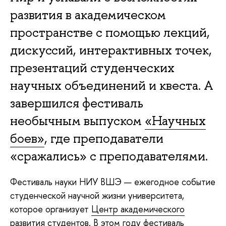
развития в академическом
пространстве с помощью лекций,
дискуссий, интерактивных точек,
презентаций студенческих
научных объединений и квеста. А
завершился фестиваль
необычным выпуском
«Научных
боев»
, где преподаватели
«сражались» с преподавателями.
Фестиваль науки НИУ ВШЭ — ежегодное событие
студенческой научной жизни университета,
которое организует
Центр академического
развития студентов
. В этом году фестиваль