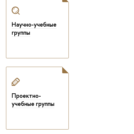
Научно-учебные
группы
Проектно-
учебные группы