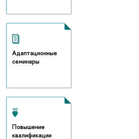
Адаптационные
семинары
Повышение
квалификации