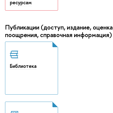
ресурсам
Публикации (доступ, издание, оценка
поощрения, справочная информация)
Библиотека