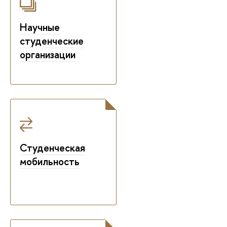
Научные
студенческие
организации
Студенческая
мобильность