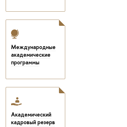
Международные
академические
программы
Академический
кадровый резерв