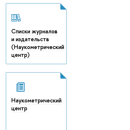
Списки журналов
и издательств
(Наукометрический
центр)
Наукометрический
центр