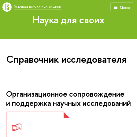
Высшая школа экономики
Меню
Наука для своих
Справочник исследователя
Организационное сопровождение
и поддержка научных исследований