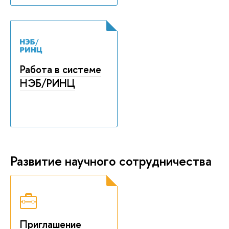
Работа в системе
НЭБ/РИНЦ
Развитие научного сотрудничества
Приглашение