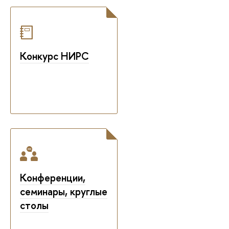
Конкурс НИРС
Конференции,
семинары, круглые
столы