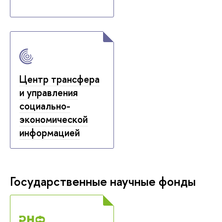
Центр трансфера
и управления
социально-
экономической
информацией
Государственные научные фонды