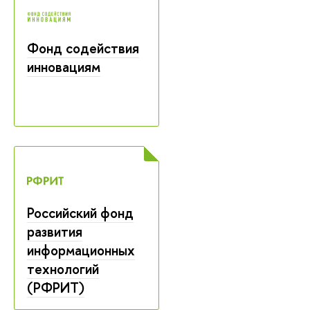
Фонд содействия
инновациям
Российский фонд
развития
информационных
технологий
(РФРИТ)