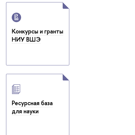
Конкурсы и гранты
НИУ ВШЭ
Ресурсная база
для науки