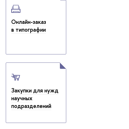
Онлайн-заказ
в типографии
Закупки для нужд
научных
подразделений