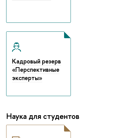
Кадровый резерв
«Перспективные
эксперты»
Наука для студентов