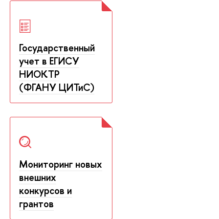
Государственный
учет в ЕГИСУ
НИОКТР
(ФГАНУ ЦИТиС)
Мониторинг новых
внешних
конкурсов и
грантов