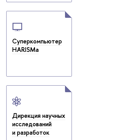
Суперкомпьютер
HARISMa
Дирекция научных
исследований
и разработок