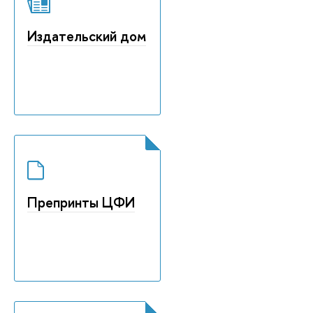
Издательский дом
Препринты ЦФИ