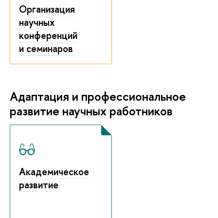
Организация
научных
конференций
и семинаров
Адаптация и профессиональное
развитие научных работников
Академическое
развитие