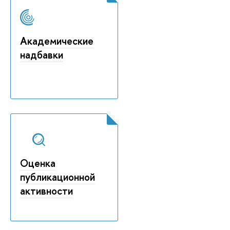
Академические
надбавки
Оценка
публикационной
активности