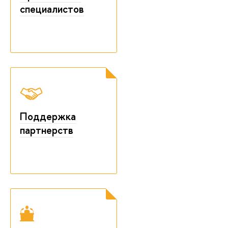
специалистов
Поддержка
партнерств