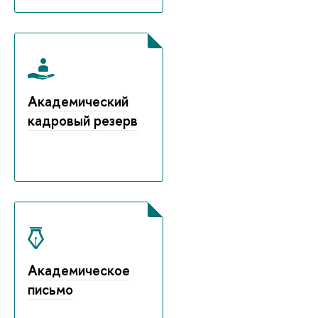
Академический
кадровый резерв
Академическое
письмо