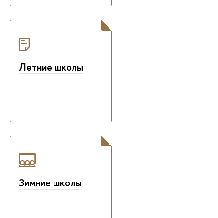
Летние школы
Зимние школы