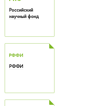
Российский
научный фонд
РФФИ