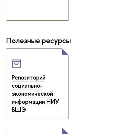
Полезные ресурсы
Репозиторий
социально-
экономической
информации НИУ
ВШЭ