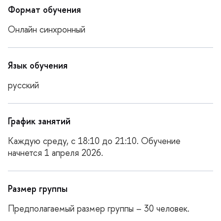
Формат обучения
Онлайн синхронный
Язык обучения
русский
График занятий
Каждую среду, с 18:10 до 21:10. Обучение
начнется 1 апреля 2026.
Размер группы
Предполагаемый размер группы – 30 человек.