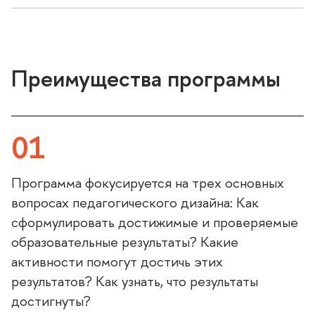
Преимущества программы
01
Программа фокусируется на трех основных
опросах педагогического дизайна: Как
сформулировать достижимые и проверяемые
образовательные результаты? Какие
активности помогут достичь этих
результатов? Как узнать, что результаты
достигнуты?