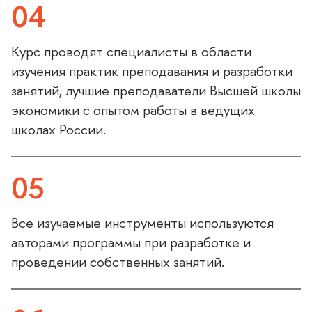
04
Курс проводят специалисты в области
изучения практик преподавания и разработки
занятий, лучшие преподаватели Высшей школы
экономики с опытом работы в ведущих
школах России.
05
се изучаемые инструменты используются
авторами программы при разработке и
проведении собственных занятий.