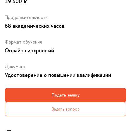
19 500 ₽
Продолжительность
68 академических часо
Формат обучения
Онлайн синхронный
Документ
Удостоверение о повышении квалификации
Подать заявку
Задать вопрос