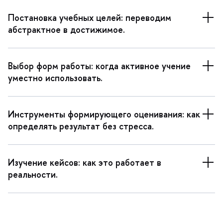
Постановка учебных целей: переводим
абстрактное в достижимое.
ыбор форм работы: когда активное учение
уместно использовать.
Инструменты формирующего оценивания: как
определять результат без стресса.
Изучение кейсов: как это работает
реальности.