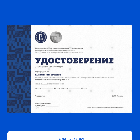
Подать заявку