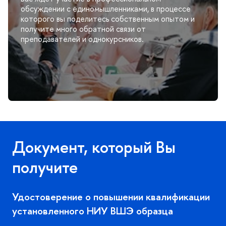
обсуждении с единомышленниками, в процессе
которого вы поделитесь собственным опытом и
получите много обратной связи от
преподавателей и однокурсников.
Документ, который Вы
получите
Удостоверение о повышении квалификации
установленного НИУ ВШЭ образца