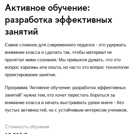
Активное обучение:
разработка эффективных
занятий
Самое сложное для современного педагога - это удержать
нимание класса и сделать так, чтобы материал не
пролетал мимо сознания. Мы привыкли думать, что это
опрос харизмы или опыта, но часто это вопрос технологии
проектирования занятия.
Программа "Активное обучение: разработка эффективных
занятий" нужна тем, кто хочет перестать бороться за
нимание класса и начать выстраивать уроки иначе - без
пустых активностей, но с устойчивым интересом учеников.
Стоимость обучения