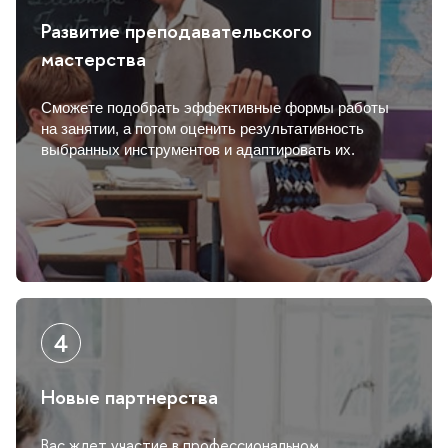
Развитие преподавательского
мастерства
Сможете подобрать эффективные формы работы
на занятии, а потом оценить результативность
ыбранных инструментов и адаптировать их.
Новые партнерства
ас ждет участие в профессиональном