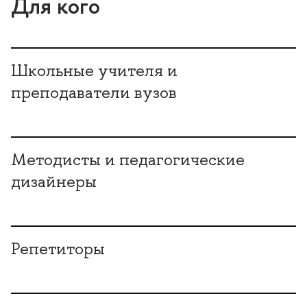
Для кого
Школьные учителя и
преподаватели вузо
Методисты и педагогические
дизайнеры
Репетиторы