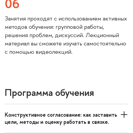
06
Занятия проходят с использованием активных
методов обучения: групповой работы,
решения проблем, дискуссий. Лекционный
материал вы сможете изучать самостоятельно
с помощью видеолекций.
Программа обучения
Конструктивное согласование: как заставить
цели, методы и оценку работать в связке.