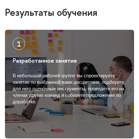
Результаты обучения
Разработанное занятие
небольшой рабочей группе вы спроектируете
занятие по выбранной вами дисциплине, подберете
для него оценочные инструменты, проведете его на
членах других команд и соберете предложения по
доработке.