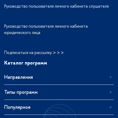
Руководство пользователя личного кабинета слушателя
Руководство пользователя личного кабинета
юридического лица
Подписаться на рассылку > > >
Каталог программ
Направления
Типы программ
Популярное