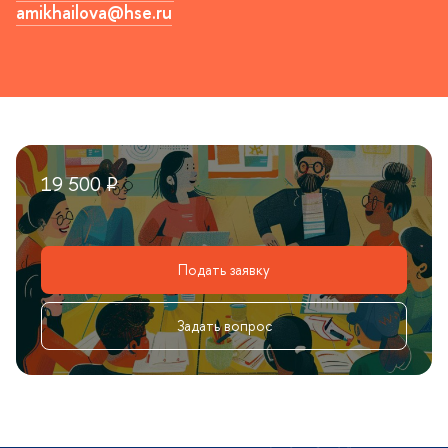
amikhailova@hse.ru
19 500 ₽
Подать заявку
Задать вопрос