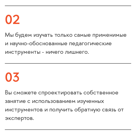
02
Мы будем изучать только самые применимые
и научно-обоснованные педагогические
инструменты - ничего лишнего.
03
ы сможете спроектировать собственное
занятие с использованием изученных
инструментов и получить обратную связь от
экспертов.