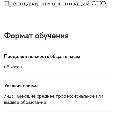
Преподаватели организаций СПО
Формат обучения
Продолжительность общая в часах
68 часо
Условия приема
лица, имеющие среднее профессиональное или
ысшее образование