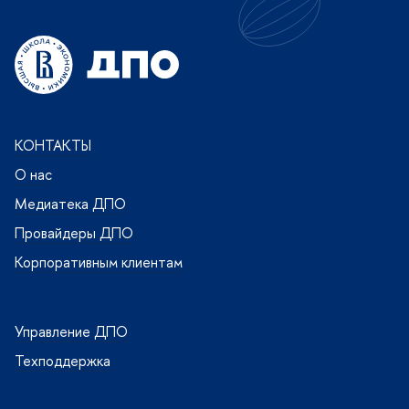
КОНТАКТЫ
О нас
Медиатека ДПО
Провайдеры ДПО
Корпоративным клиентам
Управление ДПО
Техподдержка