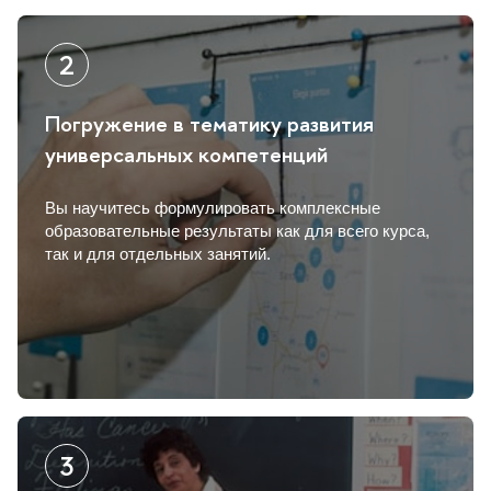
Погружение в тематику развития
универсальных компетенций
ы научитесь формулировать комплексные
образовательные результаты как для всего курса,
так и для отдельных занятий.