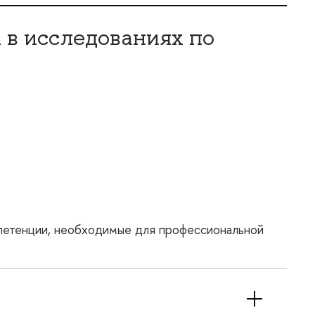
 в исследованиях по
петенции, необходимые для профессиональной