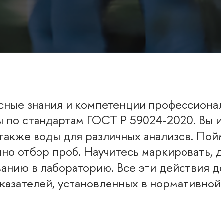
сные знания и компетенции профессионал
 по стандартам ГОСТ Р 59024-2020. Вы и
 также воды для различных анализов. Пой
нно отбор проб. Научитесь маркировать, 
анию в лабораторию. Все эти действия 
казателей, установленных в нормативной