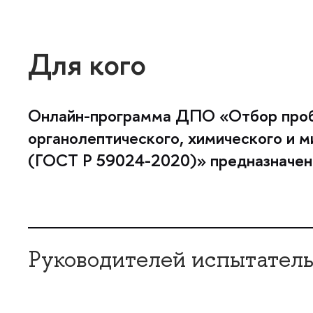
Для кого
Онлайн-программа ДПО «Отбор проб
органолептического, химического и 
(ГОСТ Р 59024-2020)» предназначен
Руководителей испытател