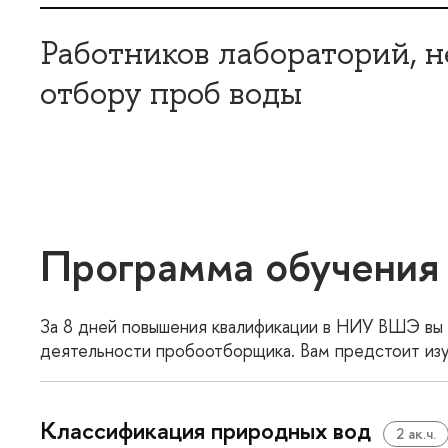
Работников лабораторий, 
отбору проб воды
Программа обучения
За 8 дней повышения квалификации в НИУ ВШЭ вы
деятельности пробоотборщика. Вам предстоит из
Классификация природных вод
2 ак.ч.