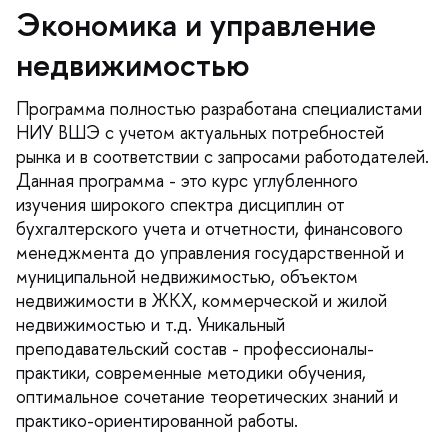
Экономика и управление
недвижимостью
Программа полностью разработана специалистами
НИУ ВШЭ с учетом актуальных потребностей
рынка и в соответствии с запросами работодателей.
Данная программа - это курс углубленного
изучения широкого спектра дисциплин от
ухгалтерского учета и отчетности, финансового
менеджмента до управления государственной и
муниципальной недвижимостью, объектом
недвижимости в ЖКХ, коммерческой и жилой
недвижимостью и т.д. Уникальный
преподавательский состав - профессионалы-
практики, современные методики обучения,
оптимальное сочетание теоретических знаний и
практико-ориентированной работы.