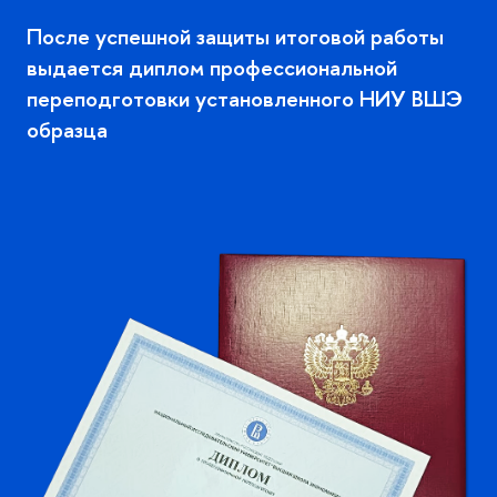
После успешной защиты итоговой работы
ыдается диплом профессиональной
переподготовки установленного НИУ ВШЭ
образца