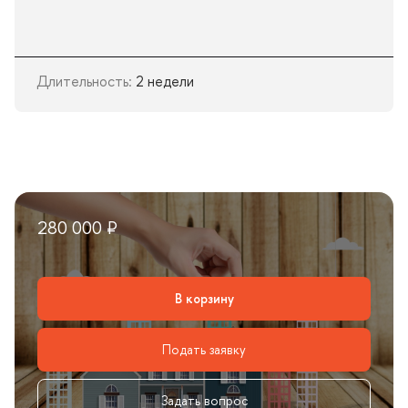
Длительность:
2 недели
280 000 ₽
корзину
Подать заявку
Задать вопрос