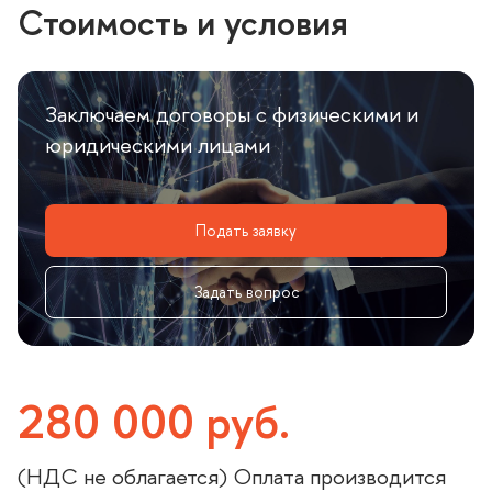
Стоимость и условия
Заключаем договоры с физическими и
юридическими лицами
Подать заявку
Задать вопрос
280 000 руб.
(НДС не облагается) Оплата производится