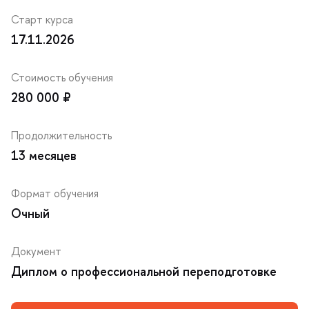
Старт курса
17.11.2026
Стоимость обучения
280 000 ₽
Продолжительность
13 месяце
Формат обучения
Очный
Документ
Диплом о профессиональной переподготовке