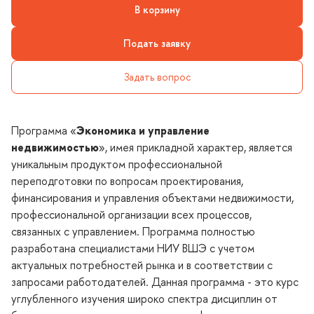
корзину
Подать заявку
Задать вопрос
Программа «
Экономика и управление
недвижимостью
», имея прикладной характер, является
уникальным продуктом профессиональной
переподготовки по вопросам проектирования,
финансирования и управления объектами недвижимости,
профессиональной организации всех процессов,
связанных с управлением. Программа полностью
разработана специалистами НИУ ВШЭ с учетом
актуальных потребностей рынка и в соответствии с
запросами работодателей. Данная программа - это курс
углубленного изучения широко спектра дисциплин от