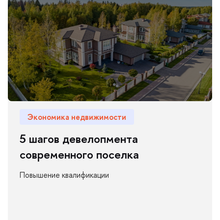
Экономика недвижимости
5 шагов девелопмента
современного поселка
Повышение квалификации