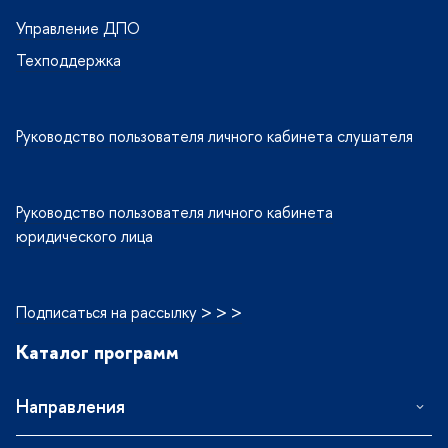
Управление ДПО
Техподдержка
Руководство пользователя личного кабинета слушателя
Руководство пользователя личного кабинета
юридического лица
Подписаться на рассылку > > >
Каталог программ
Направления