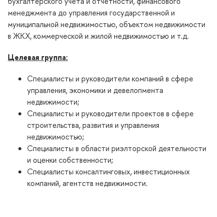
ухгалтерского учета и отчетности, финансового
менеджмента до управления государственной и
муниципальной недвижимостью, объектом недвижимости
ЖКХ, коммерческой и жилой недвижимостью и т.д.
Целевая группа:
Специалисты и руководители компаний в сфере
управления, экономики и девелопмента
недвижимости;
Специалисты и руководители проектов в сфере
строительства, развития и управления
недвижимостью;
Специалисты в области риэлторской деятельности
и оценки собственности;
Специалисты консалтинговых, инвестиционных
компаний, агентств недвижимости.