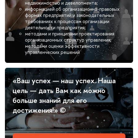
недвижимостью и девелопмента;
информацией об организационно-правовых
формах предприятий и законодательных
требованиях к процессам организации
деятельности предприятия;
методами и принципами проектирования
организационных структур управления;
методами оценки эффективности
управленческих решений
«Ваш успех — наш успех. Наша
цель — дать Вам как можно
ольше знаний для его
достижения!» ©