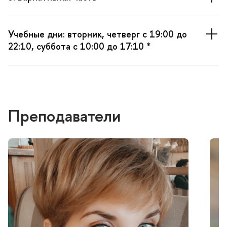
Учебные дни: вторник, четверг с 19:00 до
22:10, суббота с 10:00 до 17:10 *
Преподаватели