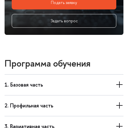
Подать заявку
Задать вопрос
Программа обучения
1. Базовая часть
2. Профильная часть
3. Вариативная часть