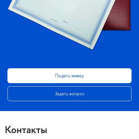
Подать заявку
Задать вопрос
Контакты