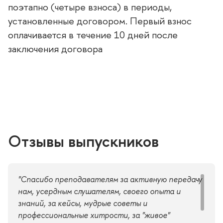
поэтапно (четыре взноса) в периоды,
установленные договором. Первый взнос
оплачивается в течение 10 дней после
заключения договора
Отзывы выпускнико
"Спасибо преподавателям за активную передачу
нам, усердным слушателям, своего опыта и
знаний, за кейсы, мудрые советы и
профессиональные хитрости, за "живое"