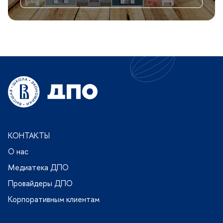
КОНТАКТЫ
О нас
Медиатека ДПО
Провайдеры ДПО
Корпоративным клиентам