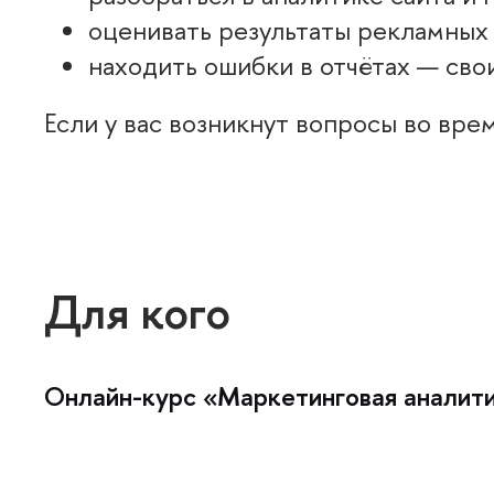
оценивать результаты рекламных 
находить ошибки в отчётах — сво
Если у вас возникнут вопросы во врем
Для кого
Онлайн-курс «Маркетинговая аналити