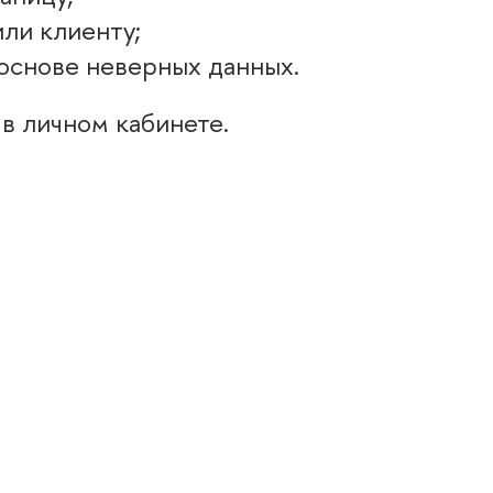
ли клиенту;
 основе неверных данных.
 в личном кабинете.