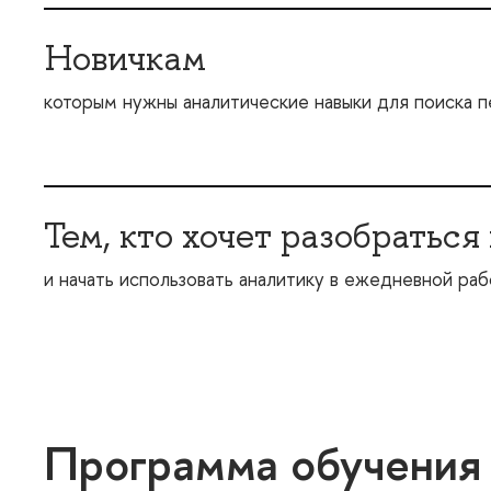
Новичкам
которым нужны аналитические навыки для поиска п
Тем, кто хочет разобраться
и начать использовать аналитику в ежедневной ра
Программа обучения