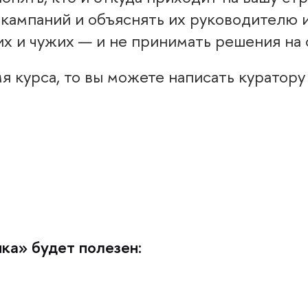
кампаний и объяснять их руководителю и
их и чужих — и не принимать решения на
я курса, то вы можете написать куратору
ка» будет полезен: