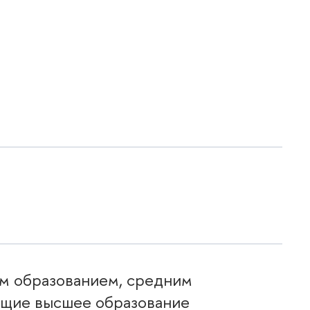
м образованием, средним
ющие высшее образование