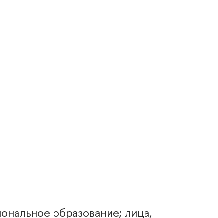
нальное образование; лица,