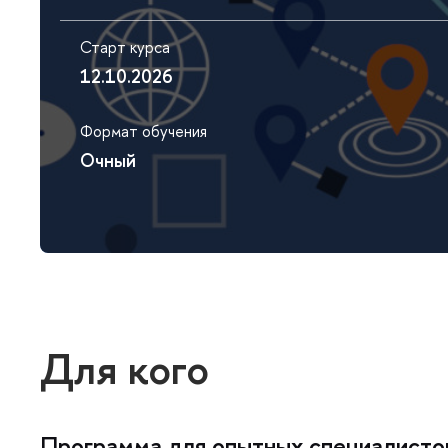
Старт курса
12.10.2026
Формат обучения
Очный
Для кого
Программа для опытных специалистов