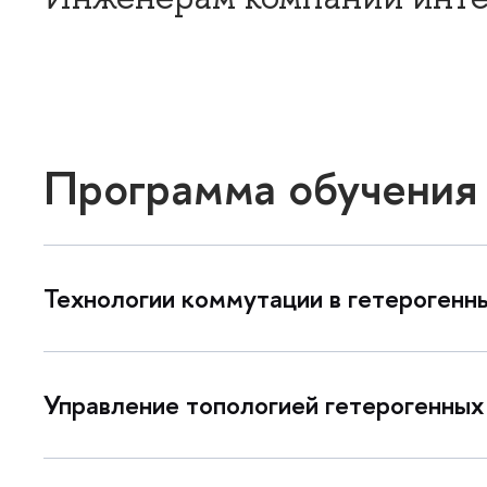
Программа обучения
Технологии коммутации в гетерогенн
Управление топологией гетерогенных