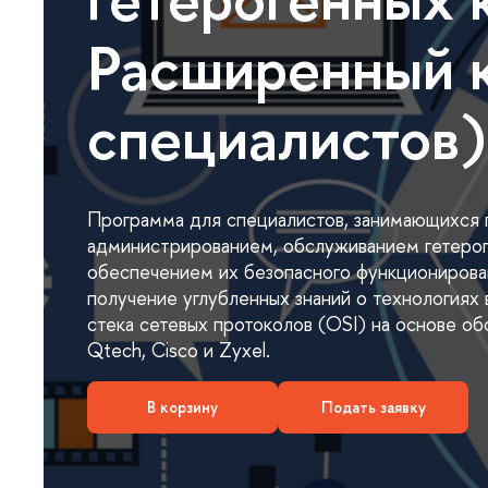
Расширенный к
специалистов)
Программа для специалистов, занимающихся 
администрированием, обслуживанием гетерог
обеспечением их безопасного функционирова
получение углубленных знаний о технологиях
стека сетевых протоколов (OSI) на основе о
Qtech, Cisco и Zyxel.
корзину
Подать заявку