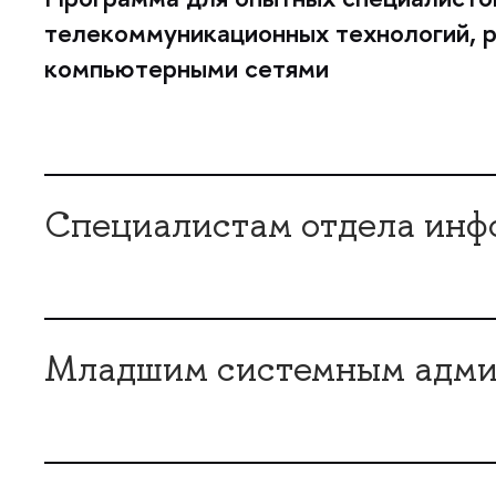
телекоммуникационных технологий, 
компьютерными сетями
Специалистам отдела инф
Младшим системным адми