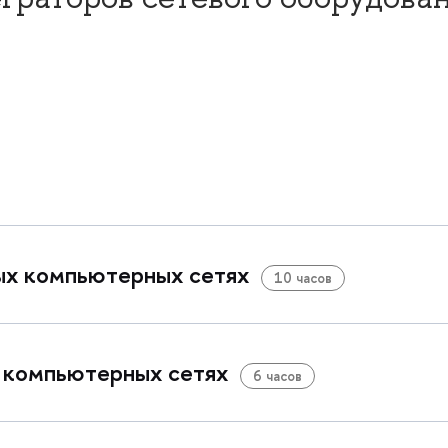
ых компьютерных сетях
10 часо
 компьютерных сетях
6 часо