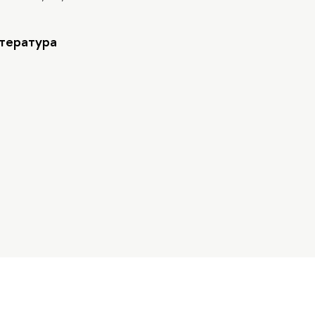
тература