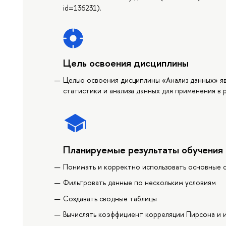
id=136231).
Цель освоения дисциплины
Целью освоения дисциплины «Анализ данных» я
статистики и анализа данных для применения в 
Планируемые результаты обучения
Понимать и корректно использовать основные 
Фильтровать данные по нескольким условиям
Создавать сводные таблицы
Вычислять коэффициент корреляции Пирсона и 