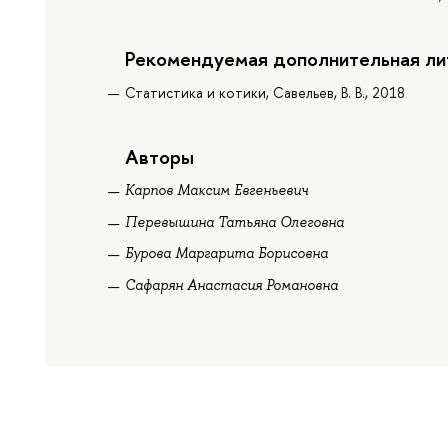
Рекомендуемая дополнительная ли
Статистика и котики, Савельев, В. В., 2018
Авторы
Карпов Максим Евгеньевич
Перевышина Татьяна Олеговна
Бурова Маргарита Борисовна
Сафарян Анастасия Романовна