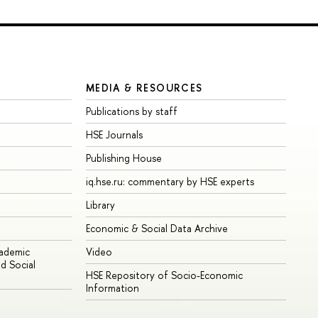
MEDIA & RESOURCES
Publications by staff
HSE Journals
Publishing House
iq.hse.ru: commentary by HSE experts
Library
Economic & Social Data Archive
cademic
Video
d Social
HSE Repository of Socio-Economic
Information