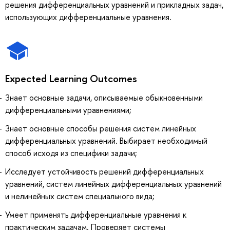
решения дифференциальных уравнений и прикладных задач,
использующих дифференциальные уравнения.
Expected Learning Outcomes
Знает основные задачи, описываемые обыкновенными
дифференциальными уравнениями;
Знает основные способы решения систем линейных
дифференциальных уравнений. Выбирает необходимый
способ исходя из специфики задачи;
Исследует устойчивость решений дифференциальных
уравнений, систем линейных дифференциальных уравнений
и нелинейных систем специального вида;
Умеет применять дифференциальные уравнения к
практическим задачам. Проверяет системы