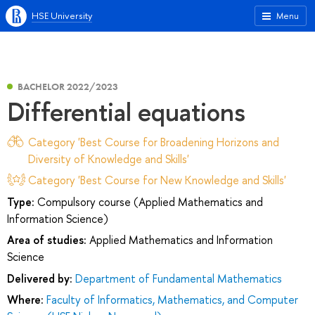
HSE University
Menu
BACHELOR 2022/2023
Differential equations
Category 'Best Course for Broadening Horizons and
Diversity of Knowledge and Skills'
Category 'Best Course for New Knowledge and Skills'
Type:
Compulsory course (Applied Mathematics and
Information Science)
Area of studies:
Applied Mathematics and Information
Science
Delivered by:
Department of Fundamental Mathematics
Where:
Faculty of Informatics, Mathematics, and Computer