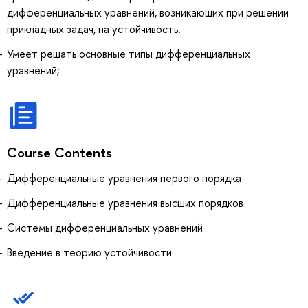
дифференциальных уравнений, возникающих при решении
прикладных задач, на устойчивость.
Умеет решать основные типы дифференциальных
уравнений;
Course Contents
Дифференциальные уравнения первого порядка
Дифференциальные уравнения высших порядков
Системы дифференциальных уравнений
Введение в теорию устойчивости