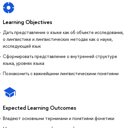
Learning Objectives
Дать представление о языке как об объекте исследования,
о лингвистике и лингвистических методах как о науке,
исследующей язык
Сформировать представление о внутренней структуре
языка, уровнях языка
Познакомить с важнейшими лингвистическими понятиями
Expected Learning Outcomes
Владеют основными терминами и понятиями фонетики