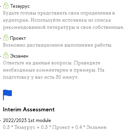
Тезаурус
Будьте готовы представить свои определения в
аудитории. Используйте источники из списка
рекомендованной литературы и свои собственные.
Проект
Возможно дистанционное выполнение работы.
Экзамен
Ответьте на данные вопросы. Приведите
необходимые комментарии и примеры. На
подготовку у вас есть 30 минут.
Interim Assessment
2022/2023 1st module
0.3 * Тезаурус + 0.3 * Проект + 0.4 * Экзамен