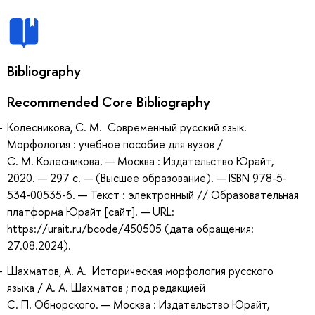
Bibliography
Recommended Core Bibliography
Колесникова, С. М. Современный русский язык.
Морфология : учебное пособие для вузов /
С. М. Колесникова. — Москва : Издательство Юрайт,
2020. — 297 с. — (Высшее образование). — ISBN 978-5-
534-00535-6. — Текст : электронный // Образовательная
платформа Юрайт [сайт]. — URL:
https://urait.ru/bcode/450505 (дата обращения:
27.08.2024).
Шахматов, А. А. Историческая морфология русского
языка / А. А. Шахматов ; под редакцией
С. П. Обнорского. — Москва : Издательство Юрайт,