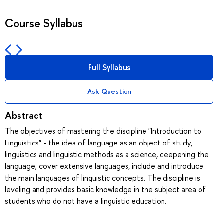
Course Syllabus
Full Syllabus
Ask Question
Abstract
The objectives of mastering the discipline "Introduction to
Linguistics" - the idea of language as an object of study,
linguistics and linguistic methods as a science, deepening the
language; cover extensive languages, include and introduce
the main languages of linguistic concepts. The discipline is
leveling and provides basic knowledge in the subject area of
students who do not have a linguistic education.