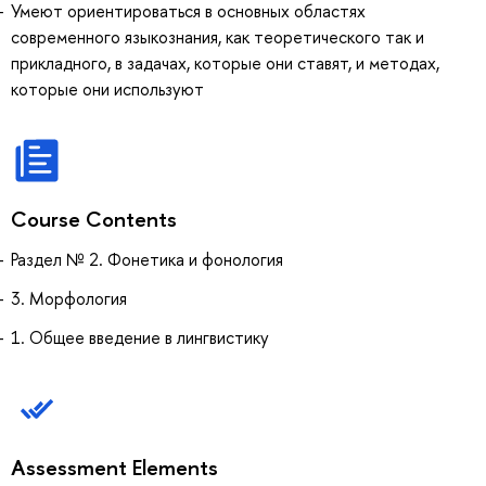
Умеют ориентироваться в основных областях
современного языкознания, как теоретического так и
прикладного, в задачах, которые они ставят, и методах,
которые они используют
Course Contents
Раздел № 2. Фонетика и фонология
3. Морфология
1. Общее введение в лингвистику
Assessment Elements