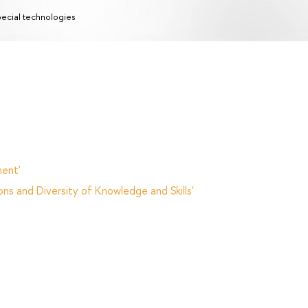
ecial technologies
ent'
ns and Diversity of Knowledge and Skills'