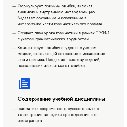
Формулирует причины ошибки, включая
внешнюю и внутреннюю интерференцию.
Выделяет сохранные и искаженные в
интеръязыке части грамматического правила.
Создает план урока грамматики в рамках ТРКИ-1
с учетом грамматических трудностей
Комментирует ошибку студента с учетом
модели, включающей сохранные и искаженные
части правила. Предлагает систему заданий,
позволяющих избавиться от ошибки
Содержание учебной дисциплины
Грамматика современного русского языка с
точки зрения методики преподавания его
иностранцам