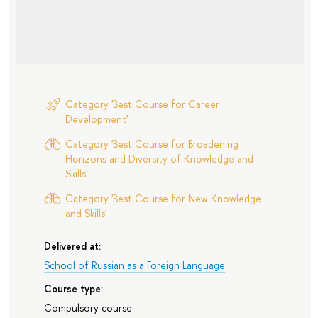
Category 'Best Course for Career
Development'
Category 'Best Course for Broadening
Horizons and Diversity of Knowledge and
Skills'
Category 'Best Course for New Knowledge
and Skills'
Delivered at:
School of Russian as a Foreign Language
Course type:
Compulsory course