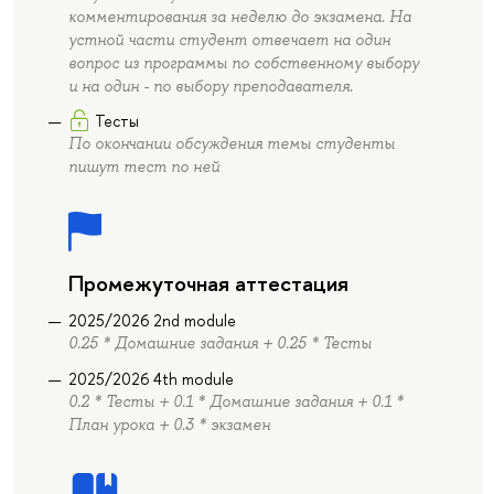
комментирования за неделю до экзамена. На
устной части студент отвечает на один
вопрос из программы по собственному выбору
и на один - по выбору преподавателя.
Тесты
По окончании обсуждения темы студенты
пишут тест по ней
Промежуточная аттестация
2025/2026 2nd module
0.25 * Домашние задания + 0.25 * Тесты
2025/2026 4th module
0.2 * Тесты + 0.1 * Домашние задания + 0.1 *
План урока + 0.3 * экзамен