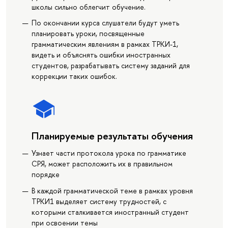
школы сильно облегчит обучение.
По окончании курса слушатели будут уметь
планировать уроки, посвященные
грамматическим явлениям в рамках ТРКИ-1,
видеть и объяснять ошибки иностранных
студентов, разрабатывать систему заданий для
коррекции таких ошибок.
Планируемые результаты обучения
Узнает части протокола урока по грамматике
СРЯ, может расположить их в правильном
порядке
В каждой грамматической теме в рамках уровня
ТРКИ1 выделяет систему трудностей, с
которыми сталкивается иностранный студент
при освоении темы