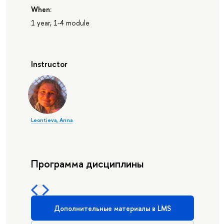
When:
1 year, 1-4 module
Instructor
Leontieva, Anna
Программа дисциплины
Дополнительные материалы в LMS