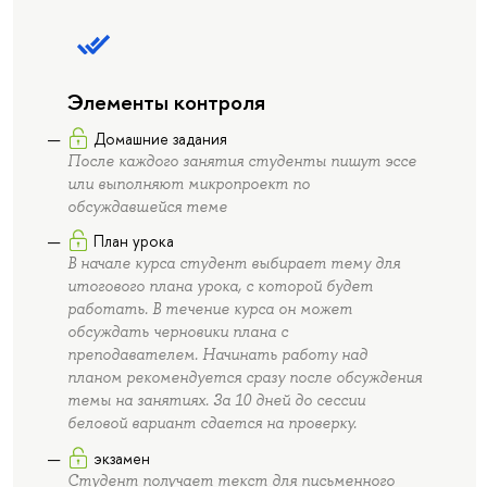
Элементы контроля
Домашние задания
После каждого занятия студенты пишут эссе
или выполняют микропроект по
обсуждавшейся теме
План урока
В начале курса студент выбирает тему для
итогового плана урока, с которой будет
работать. В течение курса он может
обсуждать черновики плана с
преподавателем. Начинать работу над
планом рекомендуется сразу после обсуждения
темы на занятиях. За 10 дней до сессии
беловой вариант сдается на проверку.
экзамен
Студент получает текст для письменного