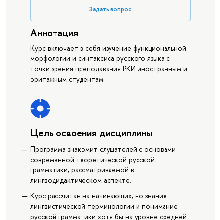
Задать вопрос
Аннотация
Курс включает в себя изучение функциональной
морфологии и синтаксиса русского языка с
точки зрения преподавания РКИ иностранным и
эритажным студентам.
Цель освоения дисциплины
Программа знакомит слушателей с основами
современной теоретической русской
грамматики, рассматриваемой в
лингводидактическом аспекте.
Курс рассчитан на начинающих, но знание
лингвистической терминологии и понимание
русской грамматики хотя бы на уровне средней