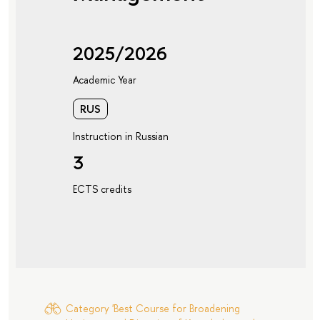
2025/2026
Academic Year
RUS
Instruction in Russian
3
ECTS credits
Category 'Best Course for Broadening