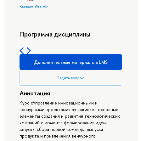
Koptsev, Vladimir
Программа дисциплины
Дополнительные материалы в LMS
Задать вопрос
Аннотация
Курс «Управление инновационными и
венчурными проектами» затрагивает основные
элементы создания и развития технологических
компаний с момента формирования идеи,
запуска, сбора первой команды, выпуска
продукта и привлечения венчурного