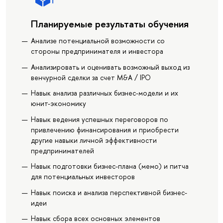
Планируемые результаты обучения
Анализе потенциальной возможности со
стороны предпринимателя и инвестора
Анализировать и оценивать возможный выход из
венчурной сделки за счет M&A / IPO
Навык анализа различных бизнес-модели и их
юнит-экономику
Навык ведения успешных переговоров по
привлечению финансирования и приобрести
другие навыки личной эффективности
предпринимателей
Навык подготовки бизнес-плана (мемо) и питча
для потенциальных инвесторов
Навык поиска и анализа перспективной бизнес-
идеи
Навык сбора всех основных элементов