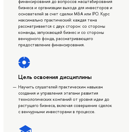
финансирования до вопросов масштабирования
бизнеса и организации выхода для инвесторов и
основателей за счет сделки M&A или IPO. Курс
максимально практический: каждая тема
рассматривается с двух сторон: со стороны
команды, запускающей бизнес и со стороны
венчурного фонда, рассматривающего
предоставление финансирования.
Цель освоения дисциплины
Научить слушателей практическим навыкам
создания и управления этапами развития
технологических компаний от уровня идеи до
растущего бизнеса, включая совершение сделок
с венчурными инвесторами в процессе.