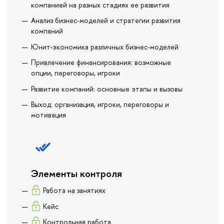
компанией на разных стадиях ее развития
Анализ бизнес-моделей и стратегии развития
компаний
Юнит-экономика различных бизнес-моделей
Привлечение финансирования: возможные
опции, переговоры, игроки
Развитие компаний: основные этапы и вызовы
Выход: организация, игроки, переговоры и
мотивация
Элементы контроля
Работа на занятиях
Кейс
Контрольная работа