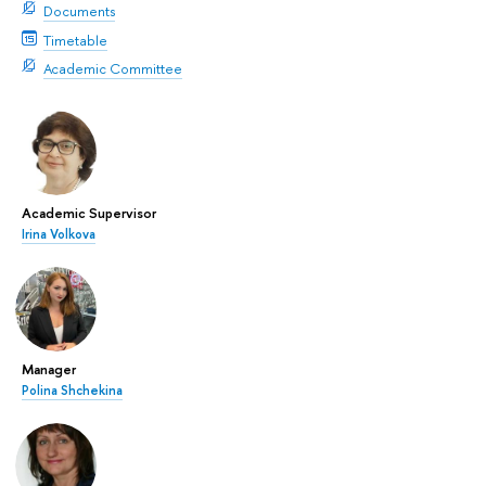
Documents
Timetable
Academic Committee
Academic Supervisor
Irina Volkova
Manager
Polina Shchekina