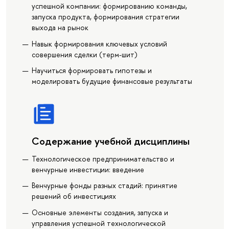
успешной компании: формированию команды,
запуска продукта, формирования стратегии
выхода на рынок
Навык формирования ключевых условий
совершения сделки (терм-шит)
Научиться формировать гипотезы и
моделировать будущие финансовые результаты
Содержание учебной дисциплины
Технологическое предпринимательство и
венчурные инвестиции: введение
Венчурные фонды разных стадий: принятие
решений об инвестициях
Основные элементы создания, запуска и
управления успешной технологической