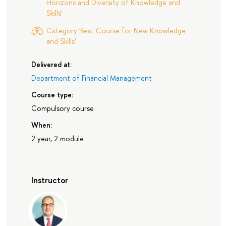
Horizons and Diversity of Knowledge and
Skills'
Category 'Best Course for New Knowledge
and Skills'
Delivered at:
Department of Financial Management
Course type:
Compulsory course
When:
2 year, 2 module
Instructor