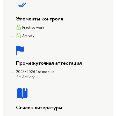
Элементы контроля
Practice work
Activity
Промежуточная аттестация
2025/2026 1st module
1 * Activity
Список литературы