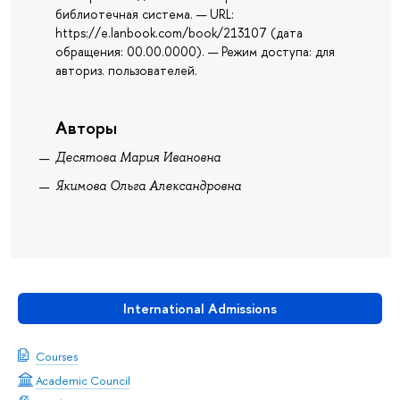
библиотечная система. — URL:
https://e.lanbook.com/book/213107 (дата
обращения: 00.00.0000). — Режим доступа: для
авториз. пользователей.
Авторы
Десятова Мария Ивановна
Якимова Ольга Александровна
International Admissions
Courses
Academic Council