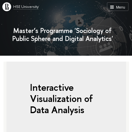
HSE University
Menu
Master’s Programme 'Sociology of
Public Sphere and Digital Analytics'
Interactive
Visualization of
Data Analysis