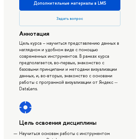
Дополнительные материалы в LMS
Задать вопрос
Аннотация
Цель курса – научиться представлению данных в
наглядном и удобном виде c помощью
современных инструментов. В рамках курса
предполагается, во-первых, знакомство с
базовыми принципами и методами визуализации
данных, и, во-вторых, знакомство с основами
работы с программой визуализации от Яндекс --
DataLens.
Цель освоения дисциплины
Научиться основам работы с инструментом