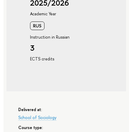
2025/2026
Academic Year
RUS
Instruction in Russian
3
ECTS credits
Delivered at:
School of Sociology
Course type: