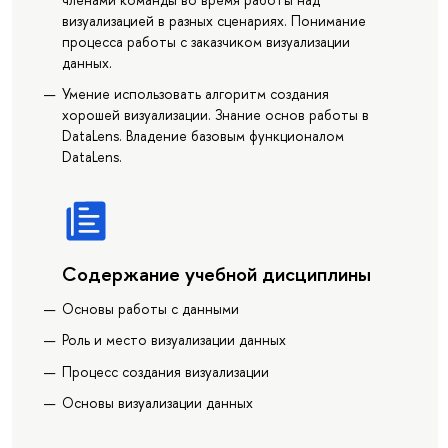
визуализацией в разных сценариях. Понимание
процесса работы с заказчиком визуализации
данных.
Умение использовать алгоритм создания
хорошей визуализации. Знание основ работы в
DataLens. Владение базовым функционалом
DataLens.
Содержание учебной дисциплины
Основы работы с данными
Роль и место визуализации данных
Процесс создания визуализации
Основы визуализации данных