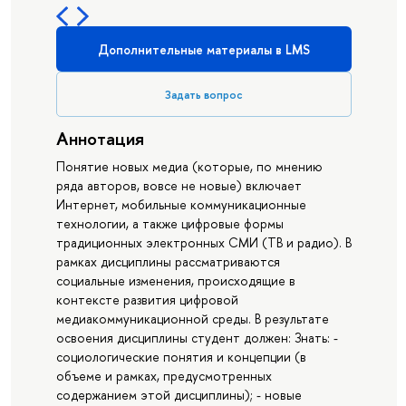
Дополнительные материалы в LMS
Задать вопрос
Аннотация
Понятие новых медиа (которые, по мнению
ряда авторов, вовсе не новые) включает
Интернет, мобильные коммуникационные
технологии, а также цифровые формы
традиционных электронных СМИ (ТВ и радио). В
рамках дисциплины рассматриваются
социальные изменения, происходящие в
контексте развития цифровой
медиакоммуникационной среды. В результате
освоения дисциплины студент должен: Знать: -
социологические понятия и концепции (в
объеме и рамках, предусмотренных
содержанием этой дисциплины); - новые