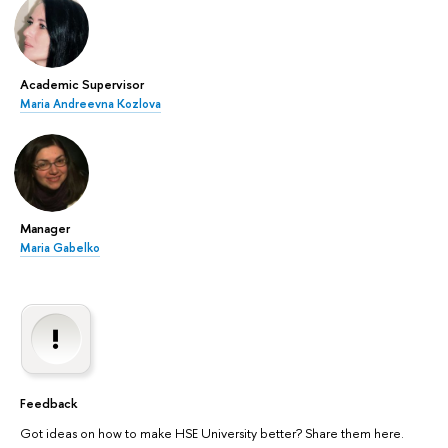
Academic Supervisor
Maria Andreevna Kozlova
Manager
Maria Gabelko
Feedback
Got ideas on how to make HSE University better? Share them here.