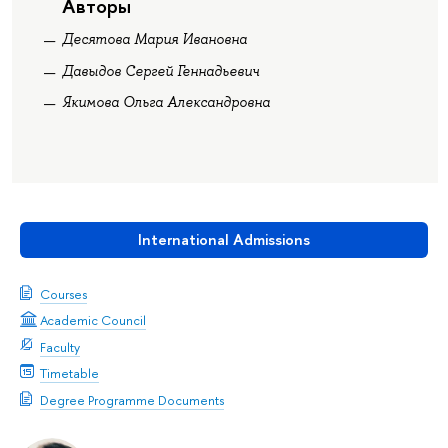
Авторы
Десятова Мария Ивановна
Давыдов Сергей Геннадьевич
Якимова Ольга Александровна
International Admissions
Courses
Academic Council
Faculty
Timetable
Degree Programme Documents