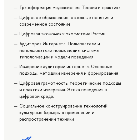
Трансформация медиасистем. Теория и практика
Цифровое образование: основные понятия и
современное состояние
Цифровая экономика: экосистема России
Аудитория Интернета. Пользователи и
непользователи новых медиа: система
типологизации и модели поведения
Измерение аудитории интернета. Основные
подходы, методики измерения и формирования
Цифровая грамотность: теоретические подходы
и практики измерения. Этика поведения в
цифровой среде.
Социальное конструирование технологий:
культурные барьеры в применении и
распространении техники