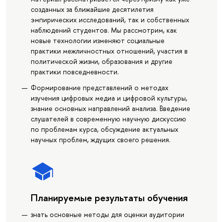
созданных за ближайшие десятилетия
эмпирических исследований, так и собственных
наблюдений студентов. Мы рассмотрим, как
новые технологии изменяют социальные
практики межличностных отношений, участия в
политической жизни, образования и другие
практики повседневности.
Формирование представлений о методах
изучения цифровых медиа и цифровой культуры,
знание основных направлений анализа. Введение
слушателей в современную научную дискуссию
по проблемам курса, обсуждение актуальных
научных проблем, ждущих своего решения.
Планируемые результаты обучения
знать основные методы для оценки аудитории