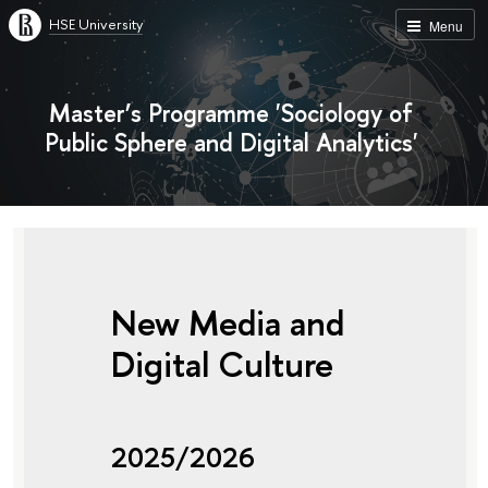
HSE University
Menu
Master’s Programme 'Sociology of
Public Sphere and Digital Analytics'
New Media and
Digital Culture
2025/2026