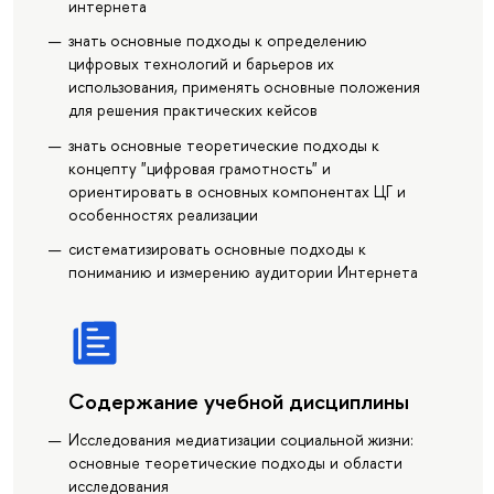
интернета
знать основные подходы к определению
цифровых технологий и барьеров их
использования, применять основные положения
для решения практических кейсов
знать основные теоретические подходы к
концепту "цифровая грамотность" и
ориентировать в основных компонентах ЦГ и
особенностях реализации
систематизировать основные подходы к
пониманию и измерению аудитории Интернета
Содержание учебной дисциплины
Исследования медиатизации социальной жизни:
основные теоретические подходы и области
исследования