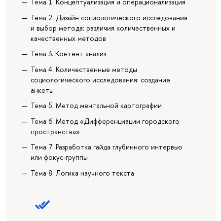
Тема 1. Концептуализация и операционализация
Тема 2. Дизайн социологического исследования
и выбор метода: различия количественных и
качественных методов
Тема 3. Контент анализ
Тема 4. Количественные методы
социологического исследования: создание
анкеты
Тема 5. Метод ментальной картографии
Тема 6. Метод «Дифференциации городского
пространства»
Тема 7. Разработка гайда глубинного интервью
или фокус-группы
Тема 8. Логика научного текста