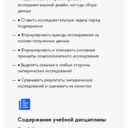
исследовательский дизайн, методы сбора
данных
● Ставить исследовательскую задачу перед
подрядчиком
● Формулировать выводы исследования на
основе полученных данных
● Формулировать и описывать основные
принципы социологического исследования
● Выделять сильные и слабые стороны
эмпирических исследований
● Сравнивать результаты эмпирических
исследований и оценивать их качество
Содержание учебной дисциплины