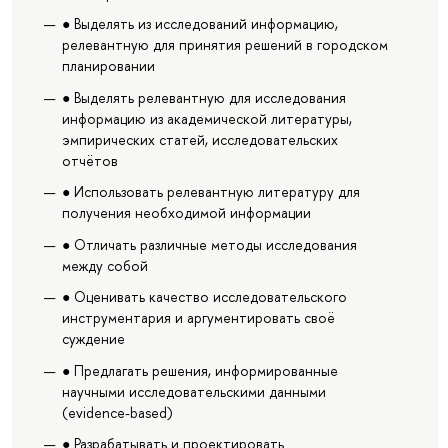
● Выделять из исследований информацию,
релевантную для принятия решений в городском
планировании
● Выделять релевантную для исследования
информацию из академической литературы,
эмпирических статей, исследовательских
отчётов
● Использовать релевантную литературу для
получения необходимой информации
● Отличать различные методы исследования
между собой
● Оценивать качество исследовательского
инструментария и аргументировать своё
суждение
● Предлагать решения, информированные
научными исследовательскими данными
(evidence-based)
● Разрабатывать и проектировать