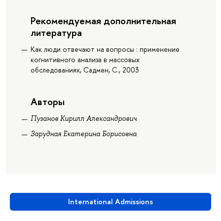
Рекомендуемая дополнительная
литература
Как люди отвечают на вопросы : применение
когнитивного анализа в массовых
обследованиях, Садмен, С., 2003
Авторы
Пузанов Кирилл Александрович
Зарудная Екатерина Борисовна
International Admissions