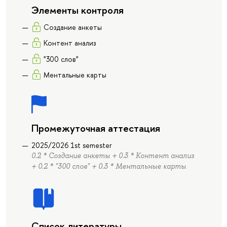
Элементы контроля
Создание анкеты
Контент анализ
"300 слов"
Ментальные карты
Промежуточная аттестация
2025/2026 1st semester
0.2 * Создание анкеты + 0.3 * Контент анализ
+ 0.2 * "300 слов" + 0.3 * Ментальные карты
Список литературы