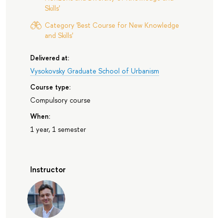
Skills'
Category 'Best Course for New Knowledge
and Skills'
Delivered at:
Vysokovsky Graduate School of Urbanism
Course type:
Compulsory course
When:
1 year, 1 semester
Instructor