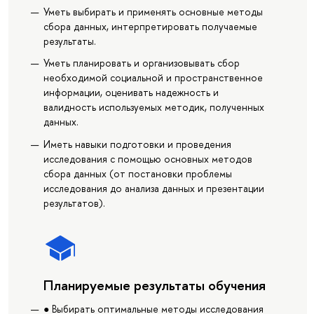
Уметь выбирать и применять основные методы
сбора данных, интерпретировать получаемые
результаты.
Уметь планировать и организовывать сбор
необходимой социальной и пространственное
информации, оценивать надежность и
валидность используемых методик, полученных
данных.
Иметь навыки подготовки и проведения
исследования с помощью основных методов
сбора данных (от постановки проблемы
исследования до анализа данных и презентации
результатов).
Планируемые результаты обучения
● Выбирать оптимальные методы исследования