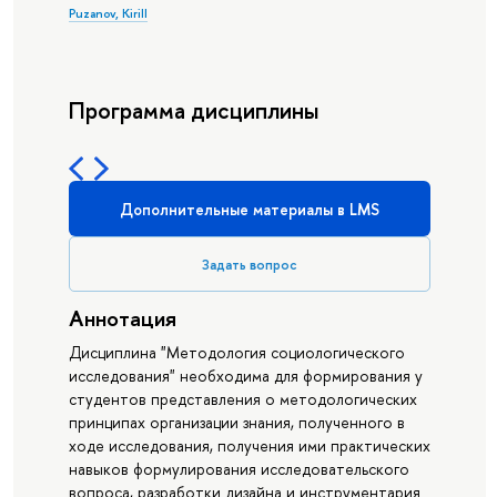
Puzanov, Kirill
Программа дисциплины
Дополнительные материалы в LMS
Задать вопрос
Аннотация
Дисциплина "Методология социологического
исследования" необходима для формирования у
студентов представления о методологических
принципах организации знания, полученного в
ходе исследования, получения ими практических
навыков формулирования исследовательского
вопроса, разработки дизайна и инструментария