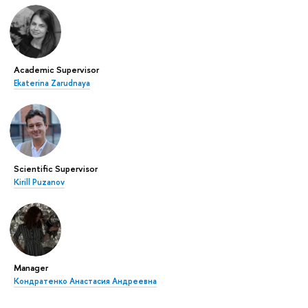
Academic Supervisor
Ekaterina Zarudnaya
Scientific Supervisor
Kirill Puzanov
Manager
Кондратенко Анастасия Андреевна