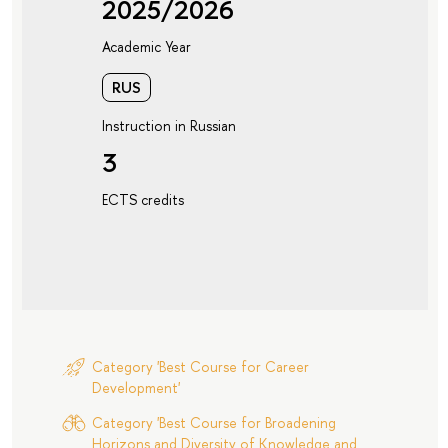
2025/2026
Academic Year
RUS
Instruction in Russian
3
ECTS credits
Category 'Best Course for Career
Development'
Category 'Best Course for Broadening
Horizons and Diversity of Knowledge and