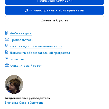
Приемная комиссия
Для иностранных абитуриентов
Скачать буклет
Учебные курсы
Преподаватели
Число студентов и вакантные места
Документы образовательной программы
Расписание
Академический совет
Академический руководитель
Зинченко Оксана Олеговна