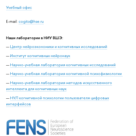
Учебный офис
E-mail:
cogito@hse.ru
Наши лаборатории в НИУ ВШЭ:
Центр нейроэкономики и когнитивных исследований
Институт когнитивных нейронаук
Научно-учебная лаборатория когнитивных исследований
Научно-учебная лаборатория когнитивной психофизиологии
Научно-учебная лаборатория методов искусственного
интеллекта для когнитивных наук
НУЛ когнитивной психологии пользователя цифровых
интерфейсов