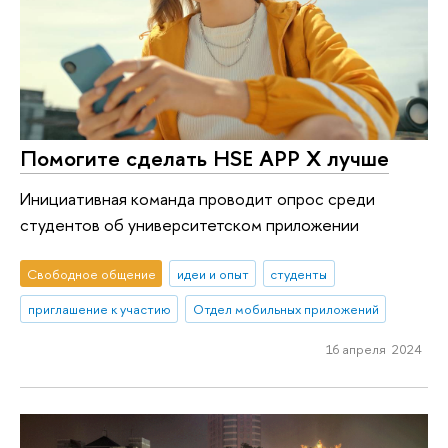
Помогите сделать HSE APP X лучше
Инициативная команда проводит опрос среди
студентов об университетском приложении
Свободное общение
идеи и опыт
студенты
приглашение к участию
Отдел мобильных приложений
16 апреля 2024