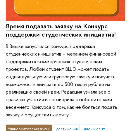
Время подавать заявку на Конкурс
поддержки студенческих инициатив!
В Вышке запустился Конкурс поддержки
студенческих инициатив – механизм финансовой
поддержки некоммерческих студенческих
проектов. Любой студент ВШЭ может подать
индивидуальную или групповую заявку и получить
возможность выиграть до 300 тысяч рублей на
реализацию своей идеи. Редакция узнала все о
правилах участия и поговорила с победителями
весеннего Конкурса о том, как не бояться подать
заявку и осуществить мечту.
Университетская жизнь
достижения
идеи и опыт