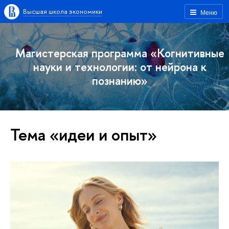
Высшая школа экономики
Меню
Магистерская программа «Когнитивные
науки и технологии: от нейрона к
познанию»
Тема «идеи и опыт»