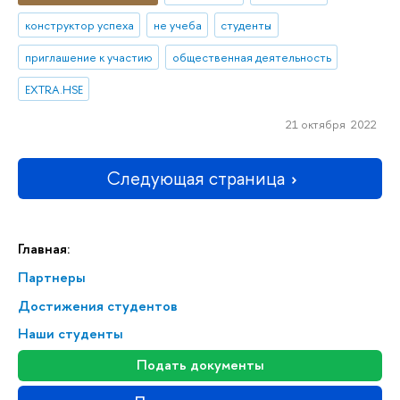
конструктор успеха
не учеба
студенты
приглашение к участию
общественная деятельность
EXTRA.HSE
21 октября 2022
Следующая страница
Главная:
Партнеры
Достижения студентов
Наши студенты
Подать документы