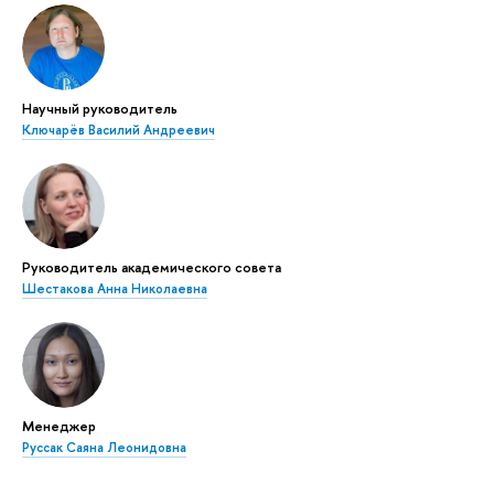
Научный руководитель
Ключарёв Василий Андреевич
Руководитель академического совета
Шестакова Анна Николаевна
Менеджер
Руссак Саяна Леонидовна