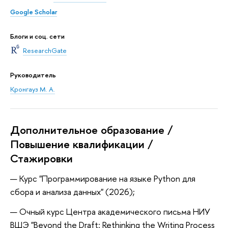
Google Scholar
Блоги и соц. сети
ResearchGate
Руководитель
Кронгауз М. А.
Дополнительное образование /
Повышение квалификации /
Стажировки
Курс "Программирование на языке Python для
сбора и анализа данных" (2026);
Очный курс Центра академического письма НИУ
ВШЭ "Beyond the Draft: Rethinking the Writing Process