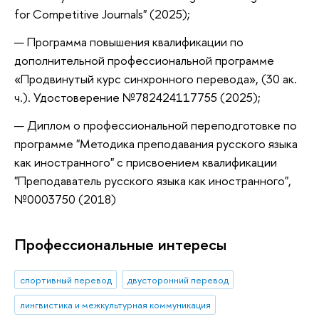
for Competitive Journals" (2025);
Программа повышения квалификации по
дополнительной профессиональной программе
«Продвинутый курс синхронного перевода», (30 ак.
ч.). Удостоверение №782424117755 (2025);
Диплом о профессиональной переподготовке по
программе "Методика преподавания русского языка
как иностранного" с присвоением квалификации
"Преподаватель русского языка как иностранного",
№0003750 (2018)
Профессиональные интересы
спортивный перевод
двусторонний перевод
лингвистика и межкультурная коммуникация