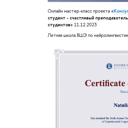
Онлайн мастер-класс проекта «
Консу
студент - счастливый преподавател
студентов
» 11.12.2023
Летняя школа ВШЭ по нейролингвисти