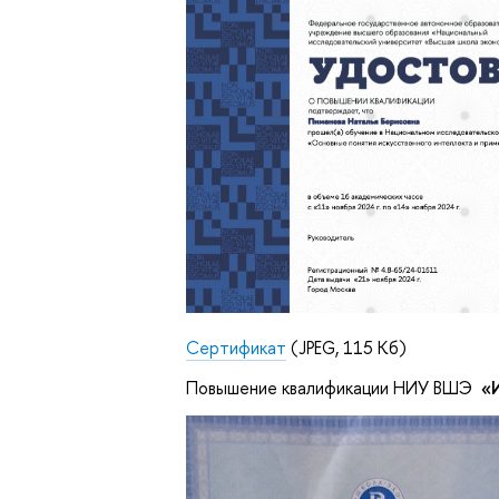
Сертификат
(JPEG, 115 Кб)
Повышение квалификации НИУ ВШЭ
«