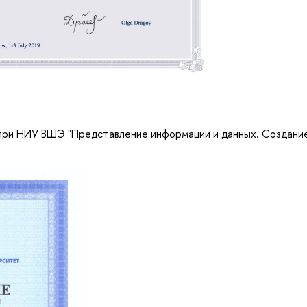
 при НИУ ВШЭ "Представление информации и данных. Создани