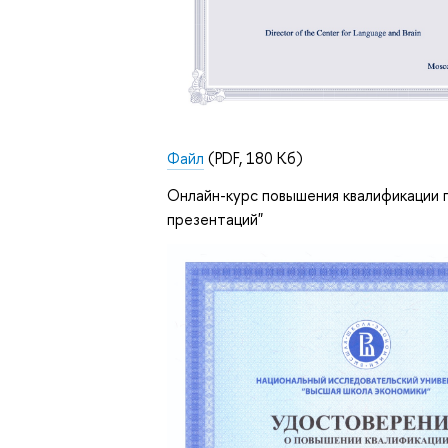
Файл
(PDF, 180 Кб)
Онлайн-курс повышения квалификации
презентаций"