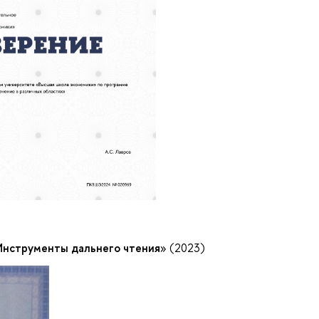
Инструменты дальнего чтения
» (2023)