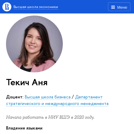
Высшая школа экономики
Меню
Текич Аня
Доцент:
Высшая школа бизнеса
/
Департамент
стратегического и международного менеджмента
Начала работать в НИУ ВШЭ в 2020 году.
Владение языками