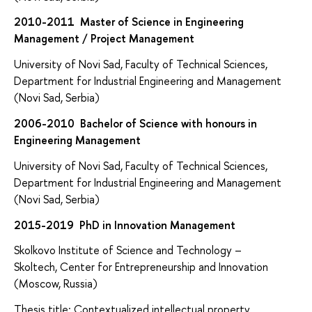
2010-2011 Master of Science in Engineering
Management / Project Management
University of Novi Sad, Faculty of Technical Sciences,
Department for Industrial Engineering and Management
(Novi Sad, Serbia)
2006-2010 Bachelor of Science with honours in
Engineering Management
University of Novi Sad, Faculty of Technical Sciences,
Department for Industrial Engineering and Management
(Novi Sad, Serbia)
2015-2019 PhD in Innovation Management
Skolkovo Institute of Science and Technology –
Skoltech, Center for Entrepreneurship and Innovation
(Moscow, Russia)
Thesis title: Contextualized intellectual property