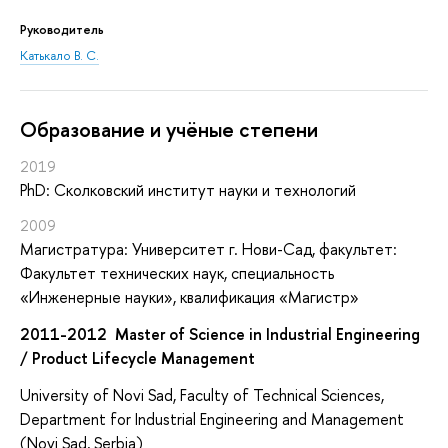
Руководитель
Катькало В. С.
Oбразование и учёные степени
2019
PhD: Сколковский институт науки и технологий
2009
Магистратура: Университет г. Нови-Сад, факультет:
Факультет технических наук, специальность
«Инженерные науки», квалификация «Магистр»
2011-2012 Master of Science in Industrial Engineering
/ Product Lifecycle Management
University of Novi Sad, Faculty of Technical Sciences,
Department for Industrial Engineering and Management
(Novi Sad, Serbia)