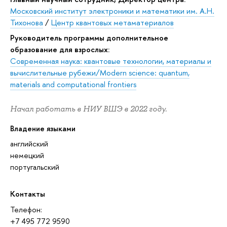
Московский институт электроники и математики им. А.Н.
Тихонова
/
Центр квантовых метаматериалов
Руководитель программы дополнительное
образование для взрослых:
Современная наука: квантовые технологии, материалы и
вычислительные рубежи/Modern science: quantum,
materials and computational frontiers
Начал работать в НИУ ВШЭ в 2022 году.
Владение языками
английский
немецкий
португальский
Контакты
Телефон:
+7 495 772 9590