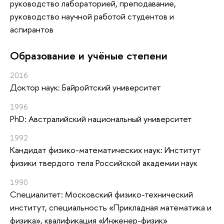
руководство лабораторией, преподавание,
руководство научной работой студентов и
аспирантов
Oбразование и учёные степени
2016
Доктор наук: Байройтский университет
1996
PhD: Австралийский национальный университет
1992
Кандидат физико-математических наук: Институт
физики твердого тела Российской академии наук
1990
Специалитет: Московский физико-технический
институт, специальность «Прикладная математика и
физика», квалификация «Инженер-физик»