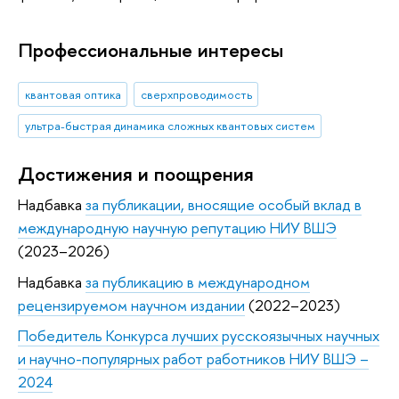
Профессиональные интересы
квантовая оптика
сверхпроводимость
ультра-быстрая динамика сложных квантовых систем
Достижения и поощрения
Надбавка
за публикации, вносящие особый вклад в
международную научную репутацию НИУ ВШЭ
(2023–2026)
Надбавка
за публикацию в международном
рецензируемом научном издании
(2022–2023)
Победитель Конкурса лучших русскоязычных научных
и научно-популярных работ работников НИУ ВШЭ –
2024