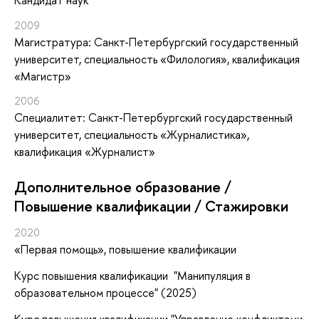
2009
Магистратура: Санкт-Петербургский государственный
университет, специальность «Филология», квалификация
«Магистр»
2006
Специалитет: Санкт-Петербургский государственный
университет, специальность «Журналистика»,
квалификация «Журналист»
Дополнительное образование /
Повышение квалификации / Стажировки
2020
«Первая помощь»
, повышение квалификации
Курс повышения квалификации "Манипуляция в
образовательном процессе" (2025)
Курс повышения квалификации "Управление конфликтами