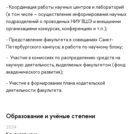
- Координация работы научных центров и лабораторий
(в том числе – осуществление информирования научных
подразделений о проводимых НИУ ВШЭ и внешшними
организациями конкурсах, конференциях и т.п.);
- Представление факультета в совещаниях Санкт-
Петербургского кампуса; в работе по научному блоку;
- Участие в комиссиях по распределению средств на
научную деятельность, выделяемых факультетом (фонд
академического развития);
- Участие в формировании плана издательской
деятельности факультета.
Oбразование и учёные степени
2024
Кандидат наук