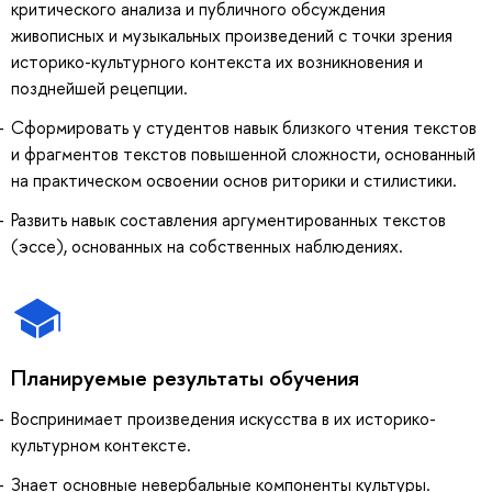
критического анализа и публичного обсуждения
живописных и музыкальных произведений с точки зрения
историко-культурного контекста их возникновения и
позднейшей рецепции.
Сформировать у студентов навык близкого чтения текстов
и фрагментов текстов повышенной сложности, основанный
на практическом освоении основ риторики и стилистики.
Развить навык составления аргументированных текстов
(эссе), основанных на собственных наблюдениях.
Планируемые результаты обучения
Воспринимает произведения искусства в их историко-
культурном контексте.
Знает основные невербальные компоненты культуры.