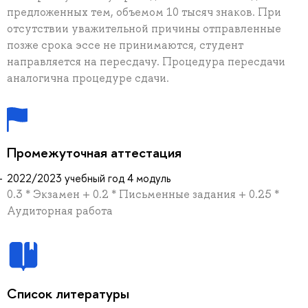
предложенных тем, объемом 10 тысяч знаков. При
отсутствии уважительной причины отправленные
позже срока эссе не принимаются, студент
направляется на пересдачу. Процедура пересдачи
аналогична процедуре сдачи.
Промежуточная аттестация
2022/2023 учебный год 4 модуль
0.3 * Экзамен + 0.2 * Письменные задания + 0.25 *
Аудиторная работа
Список литературы