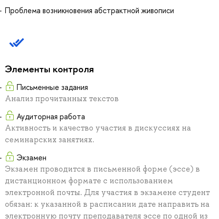
Проблема возникновения абстрактной живописи
Элементы контроля
Письменные задания
Анализ прочитанных текстов
Аудиторная работа
Активность и качество участия в дискуссиях на
семинарских занятиях.
Экзамен
Экзамен проводится в письменной форме (эссе) в
дистанционном формате с использованием
электронной почты. Для участия в экзамене студент
обязан: к указанной в расписании дате направить на
электронную почту преподавателя эссе по одной из