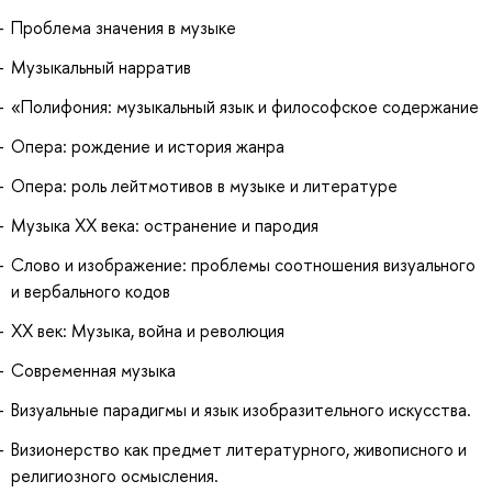
Проблема значения в музыке
Музыкальный нарратив
«Полифония: музыкальный язык и философское содержание
Опера: рождение и история жанра
Опера: роль лейтмотивов в музыке и литературе
Музыка ХХ века: остранение и пародия
Слово и изображение: проблемы соотношения визуального
и вербального кодов
ХХ век: Музыка, война и революция
Современная музыка
Визуальные парадигмы и язык изобразительного искусства.
Визионерство как предмет литературного, живописного и
религиозного осмысления.