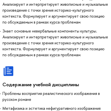
Анализирует и интерпретирует живописные и музыкальные
произведения с точки зрения историко-культурного
контекста. Формулирует и аргументирует свою позицию
по обсуждаемым в рамках курса проблемам
Знает основные невербальные компоненты культуры.
Анализирует и интерпретирует живописные и музыкальные
произведения с точки зрения историко-культурного
контекста. Формулирует и аргументирует свою позицию
по обсуждаемым в рамках курса проблемам
Содержание учебной дисциплины
Проблемы восприятия реалистического изображения в
русском романе
Метафизика и эстетика нефигуративного изображения