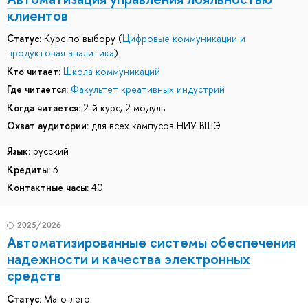
клиентов
Статус:
Курс по выбору (
Цифровые коммуникации и
продуктовая аналитика
)
Кто читает:
Школа коммуникаций
Где читается:
Факультет креативных индустрий
Когда читается:
2-й курс, 2 модуль
Охват аудитории:
для всех кампусов НИУ ВШЭ
Язык:
русский
Кредиты:
3
Контактные часы:
40
2025/2026
Автоматизированные системы обеспечения
надежности и качества электронных
средств
Статус:
Маго-лего