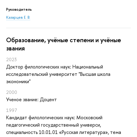
Руководитель
Казарцев Е. В.
Oбразование, учёные степени и учёные
звания
2023
Доктор филологических наук: Национальный
исследовательский университет "Высшая школа
экономики"
2000
Ученое звание: Доцент
1997
Кандидат филологических наук: Московский
педагогический государственный универси,
специальность 10.01.01 «Русская литература», тема