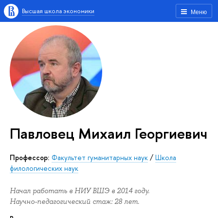
Высшая школа экономики
Меню
Павловец Михаил Георгиевич
Профессор:
Факультет гуманитарных наук
/
Школа
филологических наук
Начал работать в НИУ ВШЭ в 2014 году.
Научно-педагогический стаж: 28 лет.