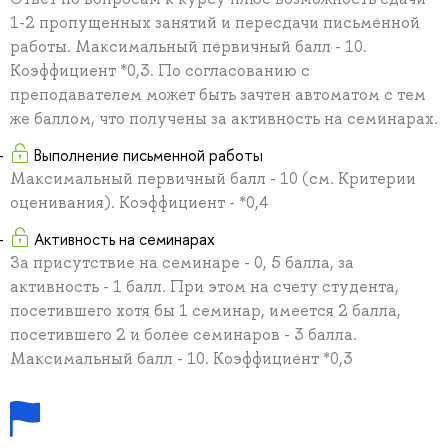
1-2 пропущенных занятий и пересдачи письменной
работы. Максимальный первичный балл - 10.
Коэффициент *0,3. По согласованию с
преподавателем может быть зачтен автоматом с тем
же баллом, что получены за активность на семинарах.
Выполнение письменной работы
Максимальный первичный балл - 10 (см. Критерии
оценивания). Коэффициент - *0,4
Активность на семинарах
За присутствие на семинаре - 0, 5 балла, за
активность - 1 балл. При этом на счету студента,
посетившего хотя бы 1 семинар, имеется 2 балла,
посетившего 2 и более семинаров - 3 балла.
Максимальный балл - 10. Коэффициент *0,3