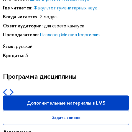
Где читается:
Факультет гуманитарных наук
Когда читается:
2 модуль
Охват аудитории:
для своего кампуса
Преподаватели:
Павловец Михаил Георгиевич
Язык:
русский
Кредиты:
3
Программа дисциплины
Дополнительные материалы в LMS
Задать вопрос
Аннотация