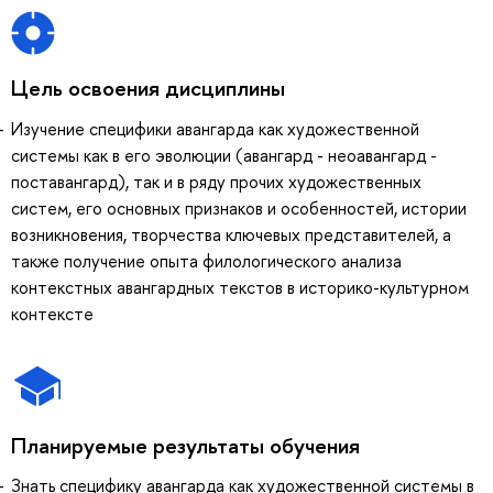
Цель освоения дисциплины
Изучение специфики авангарда как художественной
системы как в его эволюции (авангард - неоавангард -
поставангард), так и в ряду прочих художественных
систем, его основных признаков и особенностей, истории
возникновения, творчества ключевых представителей, а
также получение опыта филологического анализа
контекстных авангардных текстов в историко-культурном
контексте
Планируемые результаты обучения
Знать специфику авангарда как художественной системы в