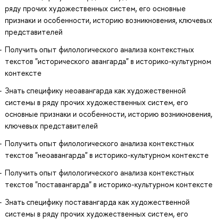
ряду прочих художественных систем, его основные
признаки и особенности, историю возникновения, ключевых
представителей
Получить опыт филологического анализа контекстных
текстов "исторического авангарда" в историко-культурном
контексте
Знать специфику неоавангарда как художественной
системы в ряду прочих художественных систем, его
основные признаки и особенности, историю возникновения,
ключевых представителей
Получить опыт филологического анализа контекстных
текстов "неоавангарда" в историко-культурном контексте
Получить опыт филологического анализа контекстных
текстов "поставангарда" в историко-культурном контексте
Знать специфику поставангарда как художественной
системы в ряду прочих художественных систем, его