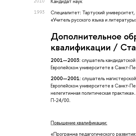
2010
Кандидат наук
1993
Специалитет: Тартуский университет, 
«Учитель русского языка и литературы
Дополнительное об
квалификации / Ст
2001—2003
: слушатель кандидатской
Европейском университете в Санкт-Пе
2000—2001
: слушатель магистерской
Европейском университете в Санкт-Пе
нелегитимная политическая практика»
П-24/00.
Повышение квалификации:
«Программа педагогического развития: