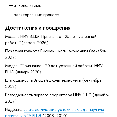
этнополитика;
электоральные процессы
Достижения и поощрения
Медаль НИУ ВШЭ "Признание - 25 лет успешной
работы" (апрель 2026)
Почетная грамота Высшей школы экономики (декабрь
2022)
Медаль "Признание - 20 лет успешной работы" НИУ
ВШЭ (январь 2020)
Благодарность Высшей школы экономики (сентябрь
2018)
Благодарность первого проректора НИУ ВШЭ (декабрь
2017)
Надбавка
за академические успехи и вклад в научную
репутацию ГУ-ВШЭ
(2008–2010)