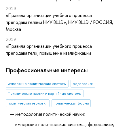
2019
«Правила организации учебного процесса
преподавателями НИУ ВШЭ»
, НИУ ВШЭ / РОССИЯ,
Москва
2019
«Правила организации учебного процесса
преподавател»
, повышение квалификации
Профессиональные интересы
имперские политические системы
федерализм
Политические партии и партийные системы
политическая теология
политическая форма
методология политической науки;
имперские политические системы; федерализм;